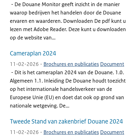
-
De Douane Monitor geeft inzicht in de manier
waarop bedrijven het handelen door de Douane
ervaren en waarderen. Downloaden De pdf kunt u
lezen met Adobe Reader. Deze kunt u downloaden
op de website van...
Cameraplan 2024
11-02-2026 -
Brochures en publicaties
Document
-
Dit is het cameraplan 2024 van de Douane. 1.0.
Algemeen 1.1. Inleiding De Douane houdt toezicht
op het internationale handelsverkeer van de
Europese Unie (EU) en doet dat ook op grond van
nationale wetgeving. De...
Tweede Stand van zakenbrief Douane 2024
11-02-2026 -
Brochures en publicaties
Document