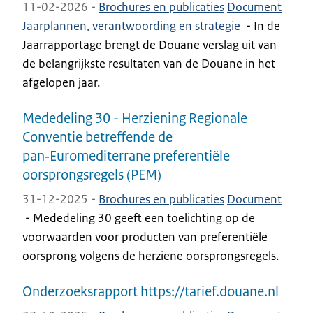
11-02-2026 -
Brochures en publicaties
Document
Jaarplannen, verantwoording en strategie
-
In de
Jaarrapportage brengt de Douane verslag uit van
de belangrijkste resultaten van de Douane in het
afgelopen jaar.
Mededeling 30 - Herziening Regionale
Conventie betreffende de
pan‑Euromediterrane preferentiële
oorsprongsregels (PEM)
31-12-2025 -
Brochures en publicaties
Document
-
Mededeling 30 geeft een toelichting op de
voorwaarden voor producten van preferentiële
oorsprong volgens de herziene oorsprongsregels.
Onderzoeksrapport https://tarief.douane.nl