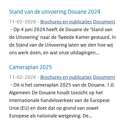
Stand van de uitvoering Douane 2024
11-02-2026 -
Brochures en publicaties
Document
-
Op 4 juni 2024 heeft de Douane de ‘Stand van
de Uitvoering’ naar de Tweede Kamer gestuurd. In
de Stand van de Uitvoering laten we zien hoe wij
ons werk doen, en wat onze uitdagingen...
Cameraplan 2025
11-02-2026 -
Brochures en publicaties
Document
-
Dit is het cameraplan 2025 van de Douane. 1.0.
Algemeen De Douane houdt toezicht op het
internationale handelsverkeer van de Europese
Unie (EU) en doet dat op grond van zowel
Europese als nationale wetgeving. De...