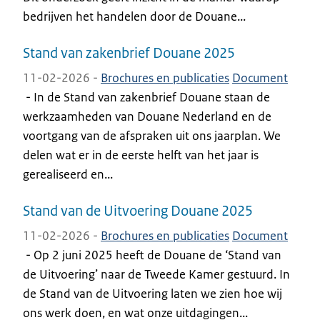
bedrijven het handelen door de Douane...
Stand van zakenbrief Douane 2025
11-02-2026 -
Brochures en publicaties
Document
-
In de Stand van zakenbrief Douane staan de
werkzaamheden van Douane Nederland en de
voortgang van de afspraken uit ons jaarplan. We
delen wat er in de eerste helft van het jaar is
gerealiseerd en...
Stand van de Uitvoering Douane 2025
11-02-2026 -
Brochures en publicaties
Document
-
Op 2 juni 2025 heeft de Douane de ‘Stand van
de Uitvoering’ naar de Tweede Kamer gestuurd. In
de Stand van de Uitvoering laten we zien hoe wij
ons werk doen, en wat onze uitdagingen...