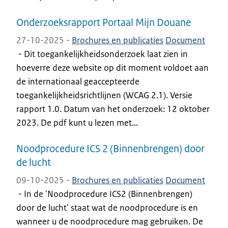
Onderzoeksrapport Portaal Mijn Douane
27-10-2025 -
Brochures en publicaties
Document
-
Dit toegankelijkheidsonderzoek laat zien in
hoeverre deze website op dit moment voldoet aan
de internationaal geaccepteerde
toegankelijkheidsrichtlijnen (WCAG 2.1). Versie
rapport 1.0. Datum van het onderzoek: 12 oktober
2023. De pdf kunt u lezen met...
Noodprocedure ICS 2 (Binnenbrengen) door
de lucht
09-10-2025 -
Brochures en publicaties
Document
-
In de 'Noodprocedure ICS2 (Binnenbrengen)
door de lucht' staat wat de noodprocedure is en
wanneer u de noodprocedure mag gebruiken. De