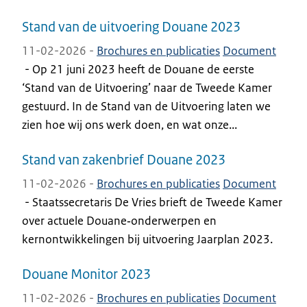
Stand van de uitvoering Douane 2023
11-02-2026 -
Brochures en publicaties
Document
-
Op 21 juni 2023 heeft de Douane de eerste
‘Stand van de Uitvoering’ naar de Tweede Kamer
gestuurd. In de Stand van de Uitvoering laten we
zien hoe wij ons werk doen, en wat onze...
Stand van zakenbrief Douane 2023
11-02-2026 -
Brochures en publicaties
Document
-
Staatssecretaris De Vries brieft de Tweede Kamer
over actuele Douane‑onderwerpen en
kernontwikkelingen bij uitvoering Jaarplan 2023.
Douane Monitor 2023
11-02-2026 -
Brochures en publicaties
Document