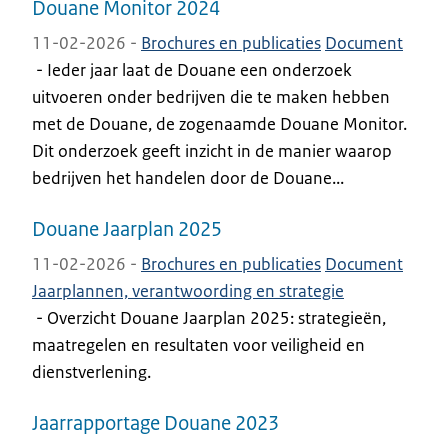
Douane Monitor 2024
11-02-2026 -
Brochures en publicaties
Document
-
Ieder jaar laat de Douane een onderzoek
uitvoeren onder bedrijven die te maken hebben
met de Douane, de zogenaamde Douane Monitor.
Dit onderzoek geeft inzicht in de manier waarop
bedrijven het handelen door de Douane...
Douane Jaarplan 2025
11-02-2026 -
Brochures en publicaties
Document
Jaarplannen, verantwoording en strategie
-
Overzicht Douane Jaarplan 2025: strategieën,
maatregelen en resultaten voor veiligheid en
dienstverlening.
Jaarrapportage Douane 2023