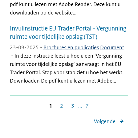
pdf kunt u lezen met Adobe Reader. Deze kunt u
downloaden op de website...
Invulinstructie EU Trader Portal - Vergunning
ruimte voor tijdelijke opslag (TST)
23-09-2025 -
Brochures en publicaties
Document
-
In deze instructie leest u hoe u een 'Vergunning
ruimte voor tijdelijke opslag' aanvraagt in het EU
Trader Portal. Stap voor stap ziet u hoe het werkt.
Downloaden De pdf kunt u lezen met Adobe...
1
2
3
…
7
Volgende