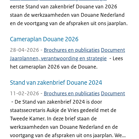
eerste Stand van zakenbrief Douane van 2026
staan de werkzaamheden van Douane Nederland
en de voortgang van de afspraken uit ons jaarplan.
Cameraplan Douane 2026
28-04-2026 -
Brochures en publicaties
Document
Jaarplannen, verantwoording en strategie
-
Lees
het cameraplan 2026 van de Douane.
Stand van zakenbrief Douane 2024
11-02-2026 -
Brochures en publicaties
Document
-
De Stand van zakenbrief 2024 is door
staatssecretaris Aukje de Vries gedeeld met de
Tweede Kamer. In deze brief staan de
werkzaamheden van Douane Nederland en de
voortgang van de afspraken uit ons jaarplan. We...