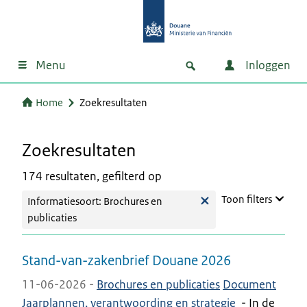
Menu
Inloggen
Home
Zoekresultaten
Zoekresultaten
174 resultaten, gefilterd op
Toon filters
Informatiesoort: Brochures en
publicaties
Stand-van-zakenbrief Douane 2026
11-06-2026 -
Brochures en publicaties
Document
Jaarplannen, verantwoording en strategie
-
In de