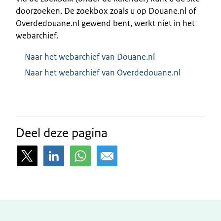
doorzoeken. De zoekbox zoals u op Douane.nl of
Overdedouane.nl gewend bent, werkt níet in het
webarchief.
Naar het webarchief van Douane.nl
Naar het webarchief van Overdedouane.nl
Deel deze pagina