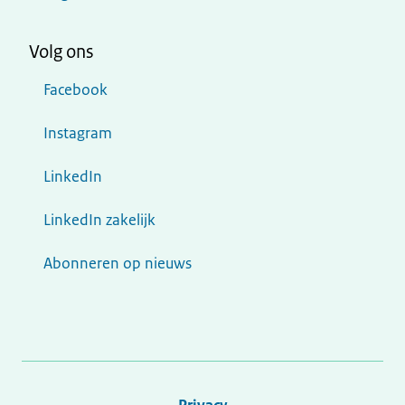
Volg ons
Facebook
Instagram
LinkedIn
LinkedIn zakelijk
Abonneren op nieuws