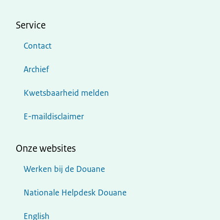
Service
Contact
Archief
Kwetsbaarheid melden
E-maildisclaimer
Onze websites
Werken bij de Douane
Nationale Helpdesk Douane
English