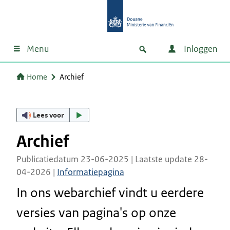
Menu
Inloggen
Home
Archief
Lees voor
Archief
Publicatiedatum 23-06-2025 | Laatste update 28-
04-2026 |
Informatiepagina
In ons webarchief vindt u eerdere
versies van pagina's op onze