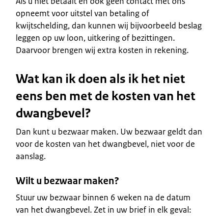
Als u niet betaalt en ook geen contact met ons
opneemt voor uitstel van betaling of
kwijtschelding, dan kunnen wij bijvoorbeeld beslag
leggen op uw loon, uitkering of bezittingen.
Daarvoor brengen wij extra kosten in rekening.
Wat kan ik doen als ik het niet
eens ben met de kosten van het
dwangbevel?
Dan kunt u bezwaar maken. Uw bezwaar geldt dan
voor de kosten van het dwangbevel, niet voor de
aanslag.
Wilt u bezwaar maken?
Stuur uw bezwaar binnen 6 weken na de datum
van het dwangbevel. Zet in uw brief in elk geval: