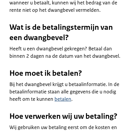
wanneer u betaalt, kunnen wij het bedrag van de
rente niet op het dwangbevel vermelden.
Wat is de betalingstermijn van
een dwangbevel?
Heeft u een dwangbevel gekregen? Betaal dan
binnen 2 dagen na de datum van het dwangbevel.
Hoe moet ik betalen?
Bij het dwangbevel krijgt u betaalinformatie. In de
betaalinformatie staan alle gegevens die u nodig
heeft om te kunnen
betalen
.
Hoe verwerken wij uw betaling?
Wij gebruiken uw betaling eerst om de kosten en