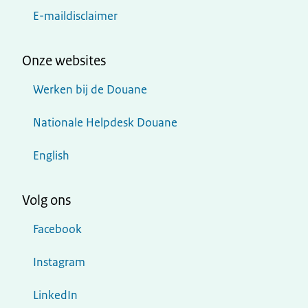
E-maildisclaimer
Onze websites
Werken bij de Douane
Nationale Helpdesk Douane
English
Volg ons
Facebook
Instagram
LinkedIn