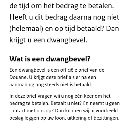
de tijd om het bedrag te betalen.
Heeft u dit bedrag daarna nog niet
(helemaal) en op tijd betaald? Dan
krijgt u een dwangbevel.
Wat is een dwangbevel?
Een dwangbevel is een officiële brief van de
Douane. U krijgt deze brief als er na een
aanmaning nog steeds niet is betaald.
In deze brief vragen wij u nog één keer om het
bedrag te betalen. Betaalt u niet? En neemt u geen
contact met ons op? Dan kunnen wij bijvoorbeeld
beslag leggen op uw loon, uitkering of bezittingen.