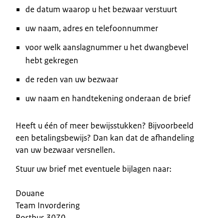
de datum waarop u het bezwaar verstuurt
uw naam, adres en telefoonnummer
voor welk aanslagnummer u het dwangbevel
hebt gekregen
de reden van uw bezwaar
uw naam en handtekening onderaan de brief
Heeft u één of meer bewijsstukken? Bijvoorbeeld
een betalingsbewijs? Dan kan dat de afhandeling
van uw bezwaar versnellen.
Stuur uw brief met eventuele bijlagen naar:
Douane
Team Invordering
Postbus 3070