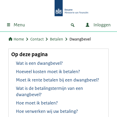
Menu
Inloggen
Home
Contact
Betalen
Dwangbevel
Op deze pagina
Wat is een dwangbevel?
Hoeveel kosten moet ik betalen?
Moet ik rente betalen bij een dwangbevel?
Wat is de betalingstermijn van een
dwangbevel?
Hoe moet ik betalen?
Hoe verwerken wij uw betaling?