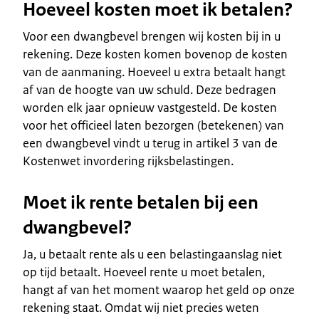
Hoeveel kosten moet ik betalen?
Voor een dwangbevel brengen wij kosten bij in u
rekening. Deze kosten komen bovenop de kosten
van de aanmaning. Hoeveel u extra betaalt hangt
af van de hoogte van uw schuld. Deze bedragen
worden elk jaar opnieuw vastgesteld. De kosten
voor het officieel laten bezorgen (betekenen) van
een dwangbevel vindt u terug in artikel 3 van de
Kostenwet invordering rijksbelastingen.
Moet ik rente betalen bij een
dwangbevel?
Ja, u betaalt rente als u een belastingaanslag niet
op tijd betaalt. Hoeveel rente u moet betalen,
hangt af van het moment waarop het geld op onze
rekening staat. Omdat wij niet precies weten