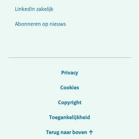
LinkedIn zakelijk
Abonneren op nieuws
Privacy
Cookies
Copyright
Toegankelijkheid
Terug naar boven