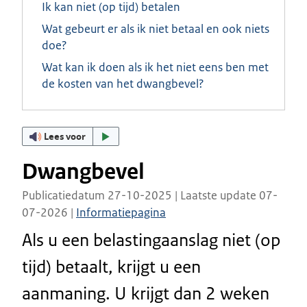
Ik kan niet (op tijd) betalen
Wat gebeurt er als ik niet betaal en ook niets
doe?
Wat kan ik doen als ik het niet eens ben met
de kosten van het dwangbevel?
Lees voor
Dwangbevel
Publicatiedatum 27-10-2025 | Laatste update 07-
07-2026 |
Informatiepagina
Als u een belastingaanslag niet (op
tijd) betaalt, krijgt u een
aanmaning. U krijgt dan 2 weken