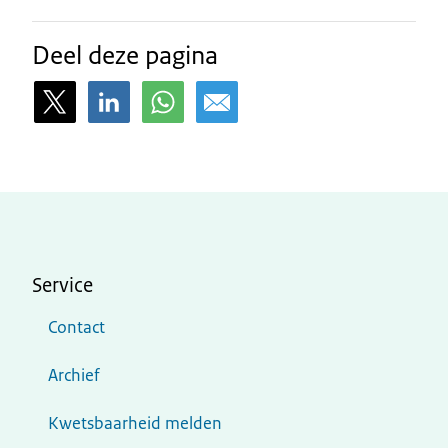
Deel deze pagina
Service
Contact
Archief
Kwetsbaarheid melden