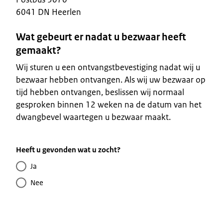
6041 DN Heerlen
Wat gebeurt er nadat u bezwaar heeft
gemaakt?
Wij sturen u een ontvangstbevestiging nadat wij u
bezwaar hebben ontvangen. Als wij uw bezwaar op
tijd hebben ontvangen, beslissen wij normaal
gesproken binnen 12 weken na de datum van het
dwangbevel waartegen u bezwaar maakt.
Heeft u gevonden wat u zocht?
Ja
Nee