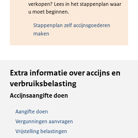
verkopen? Lees in het stappenplan waar
u moet beginnen.
Stappenplan zelf accijnsgoederen
maken
Extra informatie over accijns en
verbruiksbelasting
Accijnsaangifte doen
Aangifte doen
Vergunningen aanvragen
Vrijstelling belastingen