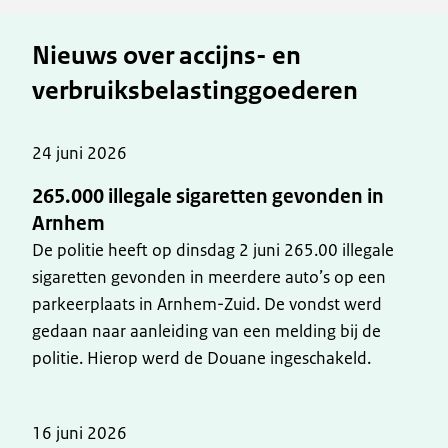
Nieuws over accijns- en
verbruiksbelastinggoederen
24 juni 2026
265.000 illegale sigaretten gevonden in
Arnhem
De politie heeft op dinsdag 2 juni 265.00 illegale
sigaretten gevonden in meerdere auto’s op een
parkeerplaats in Arnhem-Zuid. De vondst werd
gedaan naar aanleiding van een melding bij de
politie. Hierop werd de Douane ingeschakeld.
16 juni 2026