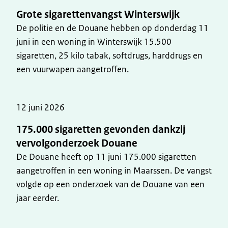
Grote sigarettenvangst Winterswijk
De politie en de Douane hebben op donderdag 11
juni in een woning in Winterswijk 15.500
sigaretten, 25 kilo tabak, softdrugs, harddrugs en
een vuurwapen aangetroffen.
12 juni 2026
175.000 sigaretten gevonden dankzij
vervolgonderzoek Douane
De Douane heeft op 11 juni 175.000 sigaretten
aangetroffen in een woning in Maarssen. De vangst
volgde op een onderzoek van de Douane van een
jaar eerder.