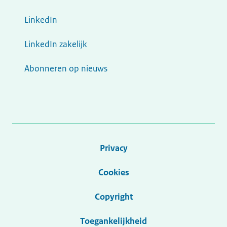
LinkedIn
LinkedIn zakelijk
Abonneren op nieuws
Privacy
Cookies
Copyright
Toegankelijkheid