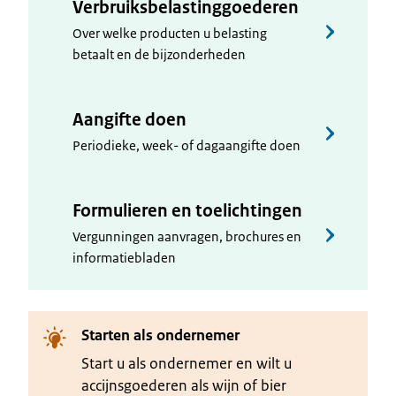
Verbruiksbelastinggoederen
Over welke producten u belasting
betaalt en de bijzonderheden
Aangifte doen
Periodieke, week- of dagaangifte doen
Formulieren en toelichtingen
Vergunningen aanvragen, brochures en
informatiebladen
Starten als ondernemer
Start u als ondernemer en wilt u
accijnsgoederen als wijn of bier