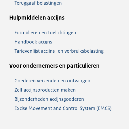
Teruggaaf belastingen
Hulpmiddelen accijns
Formulieren en toelichtingen
Handboek accijns
Tarievenlijst accijns- en verbruiksbelasting
Voor ondernemers en particulieren
Goederen verzenden en ontvangen
Zelf accijnsproducten maken
Bijzonderheden accijnsgoederen
Excise Movement and Control System (EMCS)