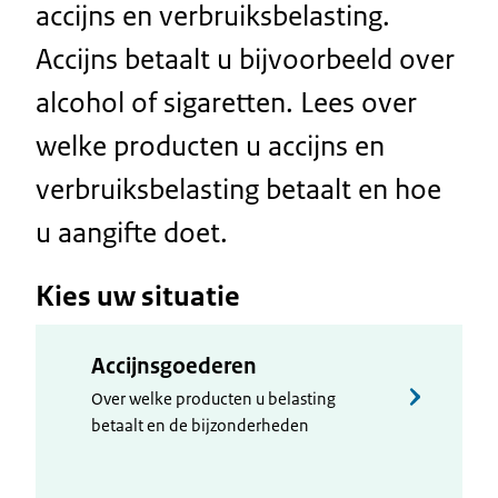
accijns en verbruiksbelasting.
Accijns betaalt u bijvoorbeeld over
alcohol of sigaretten. Lees over
welke producten u accijns en
verbruiksbelasting betaalt en hoe
u aangifte doet.
Kies uw situatie
Accijnsgoederen
Over welke producten u belasting
betaalt en de bijzonderheden