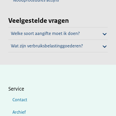
Noodprocedures accijns
Veelgestelde vragen
Welke soort aangifte moet ik doen?
Wat zijn verbruiksbelastinggoederen?
Service
Contact
Archief