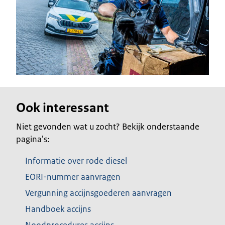
Ook interessant
Niet gevonden wat u zocht? Bekijk onderstaande
pagina's:
Informatie over rode diesel
EORI-nummer aanvragen
Vergunning accijnsgoederen aanvragen
Handboek accijns