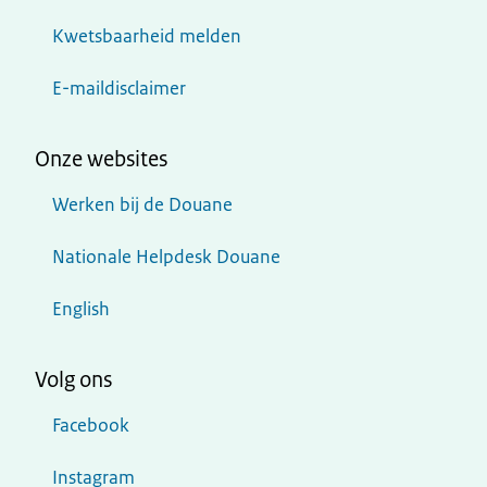
Kwetsbaarheid melden
E-maildisclaimer
Onze websites
Werken bij de Douane
Nationale Helpdesk Douane
English
Volg ons
Facebook
Instagram