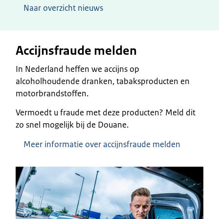
Naar overzicht nieuws
Accijnsfraude melden
In Nederland heffen we accijns op
alcoholhoudende dranken, tabaksproducten en
motorbrandstoffen.
Vermoedt u fraude met deze producten? Meld dit
zo snel mogelijk bij de Douane.
Meer informatie over accijnsfraude melden