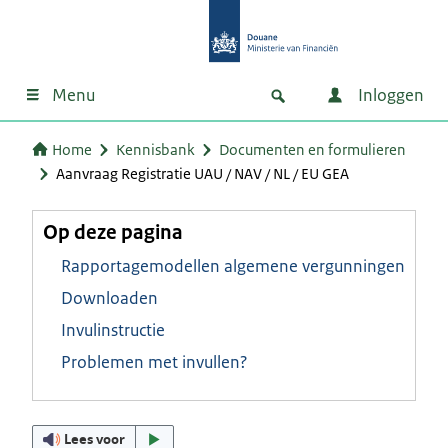
Menu
Inloggen
Home
Kennisbank
Documenten en formulieren
Aanvraag Registratie UAU / NAV / NL / EU GEA
Op deze pagina
Rapportagemodellen algemene vergunningen
Downloaden
Invulinstructie
Problemen met invullen?
Lees voor