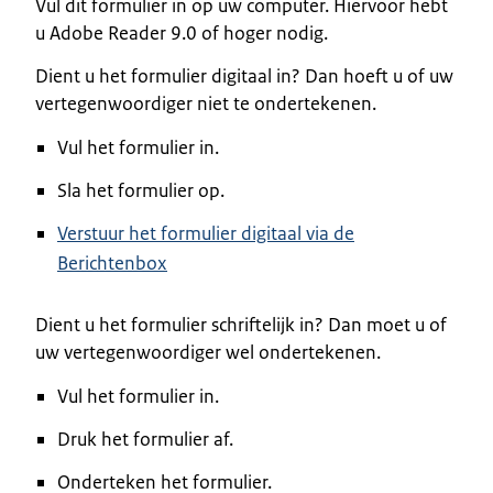
Vul dit formulier in op uw computer. Hiervoor hebt
u Adobe Reader 9.0 of hoger nodig.
Dient u het formulier digitaal in? Dan hoeft u of uw
vertegenwoordiger niet te ondertekenen.
Vul het formulier in.
Sla het formulier op.
Verstuur het formulier digitaal via de
Berichtenbox
Dient u het formulier schriftelijk in? Dan moet u of
uw vertegenwoordiger wel ondertekenen.
Vul het formulier in.
Druk het formulier af.
Onderteken het formulier.