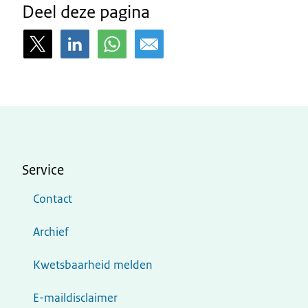
Deel deze pagina
Service
Contact
Archief
Kwetsbaarheid melden
E-maildisclaimer