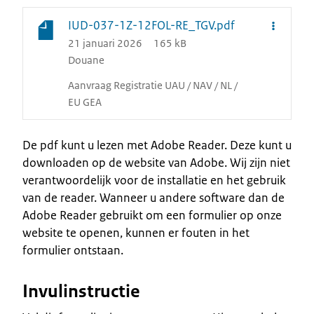
IUD-037-1Z-12FOL-RE_TGV.pdf
21 januari 2026
165 kB
Douane
Aanvraag Registratie UAU / NAV / NL /
EU GEA
De pdf kunt u lezen met Adobe Reader. Deze kunt u
downloaden op de website van Adobe. Wij zijn niet
verantwoordelijk voor de installatie en het gebruik
van de reader. Wanneer u andere software dan de
Adobe Reader gebruikt om een formulier op onze
website te openen, kunnen er fouten in het
formulier ontstaan.
Invulinstructie