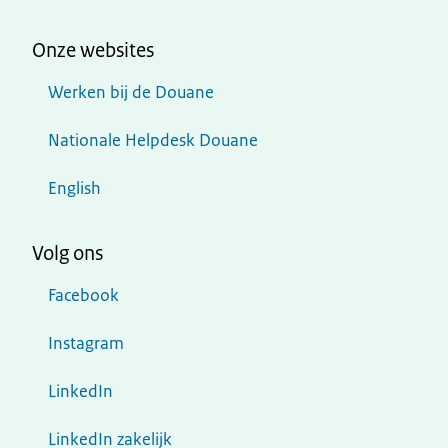
Onze websites
Werken bij de Douane
Nationale Helpdesk Douane
English
Volg ons
Facebook
Instagram
LinkedIn
LinkedIn zakelijk