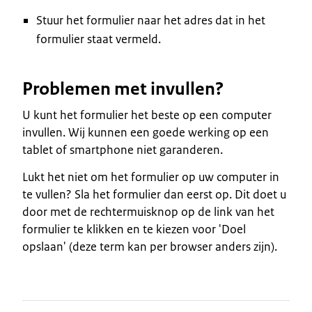
Stuur het formulier naar het adres dat in het
formulier staat vermeld.
Problemen met invullen?
U kunt het formulier het beste op een computer
invullen. Wij kunnen een goede werking op een
tablet of smartphone niet garanderen.
Lukt het niet om het formulier op uw computer in
te vullen? Sla het formulier dan eerst op. Dit doet u
door met de rechtermuisknop op de link van het
formulier te klikken en te kiezen voor 'Doel
opslaan' (deze term kan per browser anders zijn).