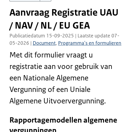
Aanvraag Registratie UAU
/ NAV / NL / EU GEA
Publicatiedatum 15-09-2025 | Laatste update 07-
05-2026 |
Document
,
Programma's en formulieren
Met dit formulier vraagt u
registratie aan voor gebruik van
een Nationale Algemene
Vergunning of een Uniale
Algemene Uitvoervergunning.
Rapportagemodellen algemene
vergunningen