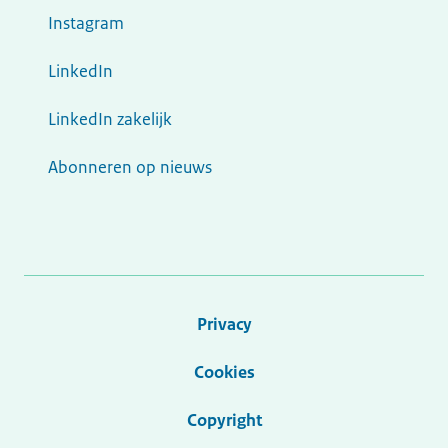
Instagram
LinkedIn
LinkedIn zakelijk
Abonneren op nieuws
Privacy
Cookies
Copyright