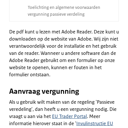
Toelichting en algemene voorwaarden
vergunning passieve verdeling
De pdf kunt u lezen met Adobe Reader. Deze kunt u
downloaden op de website van Adobe. Wij zijn niet
verantwoordelijk voor de installatie en het gebruik
van de reader. Wanneer u andere software dan de
Adobe Reader gebruikt om een formulier op onze
website te openen, kunnen er fouten in het
formulier ontstaan.
Aanvraag vergunning
Als u gebruik wilt maken van de regeling 'Passieve
veredeling', dan heeft u een vergunning nodig. Die
vraagt u aan via het
EU Trader Portal
. Meer
informatie hierover staat in de '
Invulinstructie EU