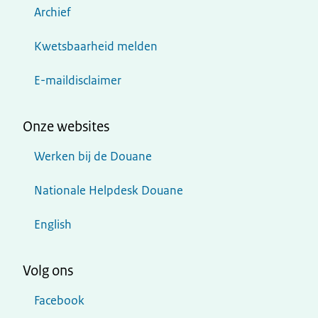
Archief
Kwetsbaarheid melden
E-maildisclaimer
Onze websites
Werken bij de Douane
Nationale Helpdesk Douane
English
Volg ons
Facebook