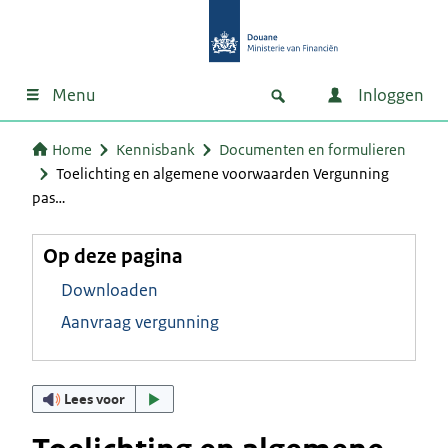
Menu
Inloggen
Home
Kennisbank
Documenten en formulieren
Toelichting en algemene voorwaarden Vergunning
pas…
Op deze pagina
Downloaden
Aanvraag vergunning
Lees voor