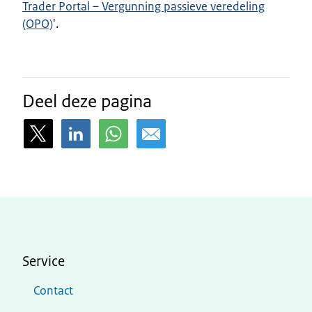
Trader Portal – Vergunning passieve veredeling
(OPO)
'.
Deel deze pagina
Service
Contact