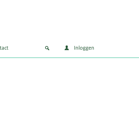
tact
Inloggen