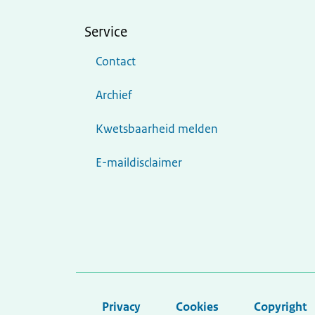
Service
Contact
Archief
Kwetsbaarheid melden
E-maildisclaimer
Privacy
Cookies
Copyright