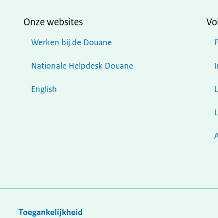
Onze websites
Vo
Werken bij de Douane
Nationale Helpdesk Douane
English
L
Toegankelijkheid