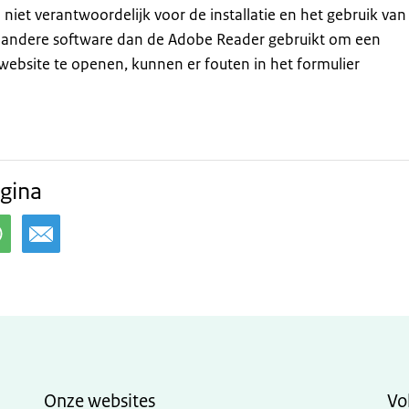
 niet verantwoordelijk voor de installatie en het gebruik van
 andere software dan de Adobe Reader gebruikt om een
website te openen, kunnen er fouten in het formulier
gina
Onze websites
Vo