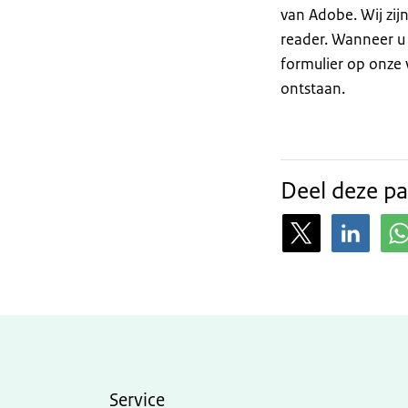
van Adobe. Wij zijn
reader. Wanneer u
formulier op onze 
ontstaan.
Deel deze pa
Service