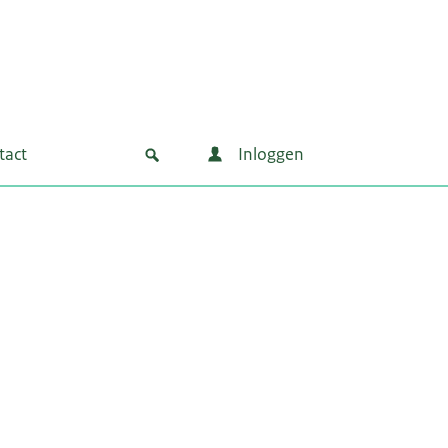
tact
Inloggen