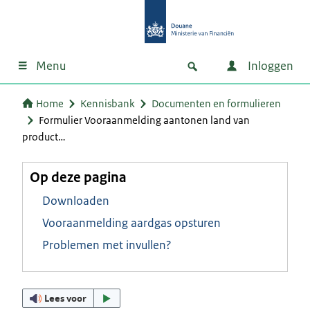
Menu
Inloggen
Home
Kennisbank
Documenten en formulieren
Formulier Vooraanmelding aantonen land van
product…
Op deze pagina
Downloaden
Vooraanmelding aardgas opsturen
Problemen met invullen?
Lees voor