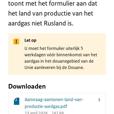
toont met het formulier aan dat
het land van productie van het
aardgas niet Rusland is.
Let op
U moet het formulier uiterlijk 5
werkdagen vóór binnenkomst van het
aardgas in het douanegebied van de
Unie aanleveren bij de Douane.
Downloaden
Aanvraag-aantonen-land-van-
productie-aardgas.pdf
13 april 2026
161 kB