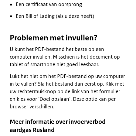
Een certificaat van oorsprong
Een Bill of Lading (als u deze heeft)
Problemen met invullen?
U kunt het PDF-bestand het beste op een
computer invullen. Misschien is het document op
tablet of smarthone niet goed leesbaar.
Lukt het niet om het PDF-bestand op uw computer
in te vullen? Sla het bestand dan eerst op. Klik met
uw rechtermuisknop op de link van het formulier
en kies voor ‘Doel opslaan’. Deze optie kan per
browser verschillen.
Meer informatie over invoerverbod
aardgas Rusland