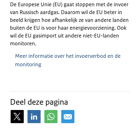
De Europese Unie (EU) gaat stoppen met de invoer
van Russisch aardgas. Daarom wil de EU beter in
beeld krijgen hoe afhankelijk ze van andere landen
buiten de EU is voor haar energievoorziening. Ook
wil de EU gasimport uit andere niet-EU-landen
monitoren.
Meer informatie over het invoerverbod en de
monitoring
Deel deze pagina