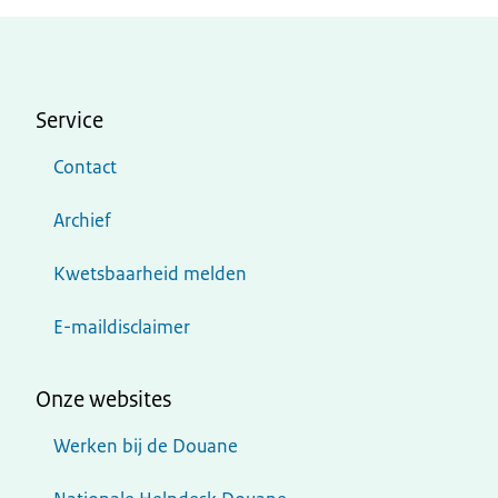
Service
Contact
Archief
Kwetsbaarheid melden
E-maildisclaimer
Onze websites
Werken bij de Douane