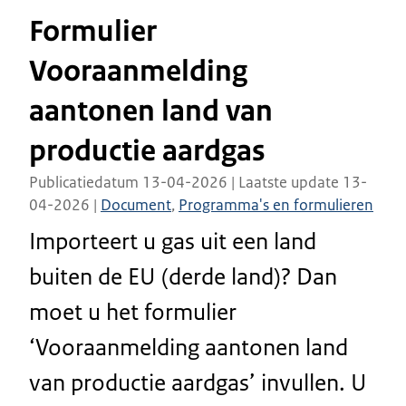
Formulier
Vooraanmelding
aantonen land van
productie aardgas
Publicatiedatum 13-04-2026 | Laatste update 13-
04-2026 |
Document
,
Programma's en formulieren
Importeert u gas uit een land
buiten de EU (derde land)? Dan
moet u het formulier
‘Vooraanmelding aantonen land
van productie aardgas’ invullen. U