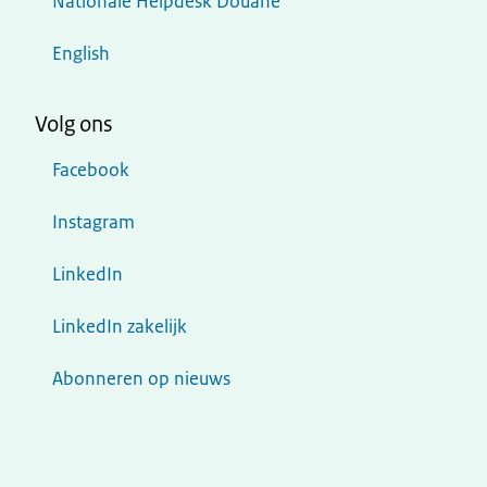
Nationale Helpdesk Douane
English
Volg ons
Facebook
Instagram
LinkedIn
LinkedIn zakelijk
Abonneren op nieuws