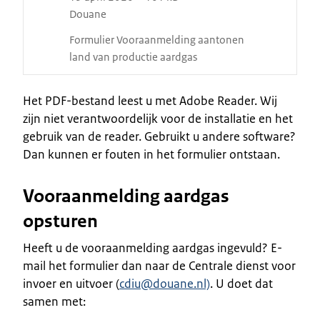
Douane
Formulier Vooraanmelding aantonen
land van productie aardgas
Het PDF-bestand leest u met Adobe Reader. Wij
zijn niet verantwoordelijk voor de installatie en het
gebruik van de reader. Gebruikt u andere software?
Dan kunnen er fouten in het formulier ontstaan.
Vooraanmelding aardgas
opsturen
Heeft u de vooraanmelding aardgas ingevuld? E-
mail het formulier dan naar de Centrale dienst voor
invoer en uitvoer (
cdiu@douane.nl)
. U doet dat
samen met: