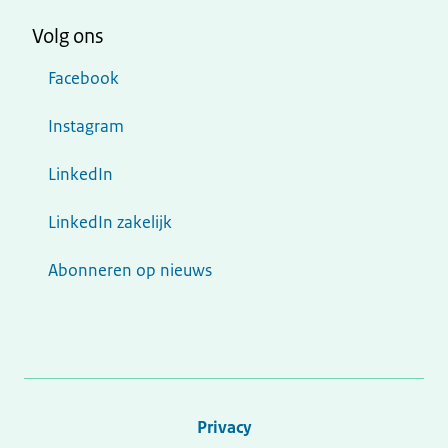
Volg ons
Facebook
Instagram
LinkedIn
LinkedIn zakelijk
Abonneren op nieuws
Privacy