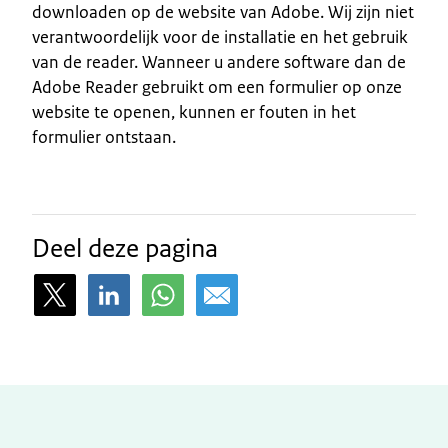
downloaden op de website van Adobe. Wij zijn niet
verantwoordelijk voor de installatie en het gebruik
van de reader. Wanneer u andere software dan de
Adobe Reader gebruikt om een formulier op onze
website te openen, kunnen er fouten in het
formulier ontstaan.
Deel deze pagina