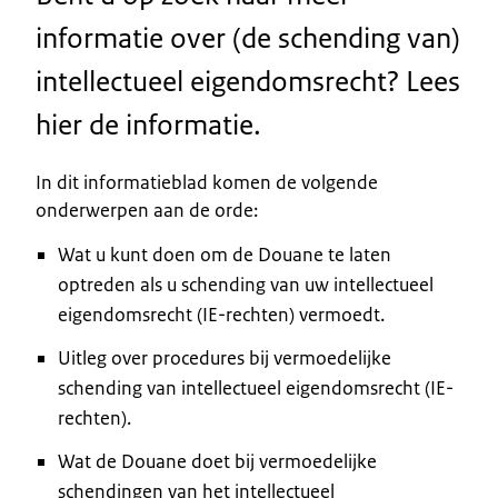
informatie over (de schending van)
intellectueel eigendomsrecht? Lees
hier de informatie.
In dit informatieblad komen de volgende
onderwerpen aan de orde:
Wat u kunt doen om de Douane te laten
optreden als u schending van uw intellectueel
eigendomsrecht (IE-rechten) vermoedt.
Uitleg over procedures bij vermoedelijke
schending van intellectueel eigendomsrecht (IE-
rechten).
Wat de Douane doet bij vermoedelijke
schendingen van het intellectueel