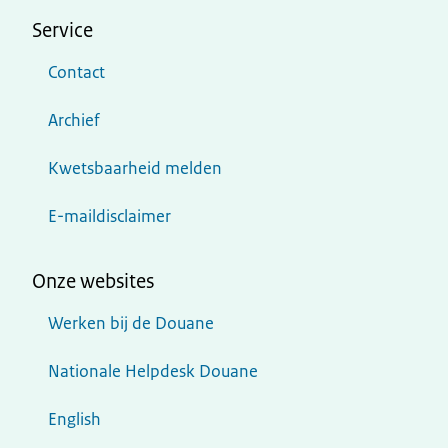
Service
Contact
Archief
Kwetsbaarheid melden
E-maildisclaimer
Onze websites
Werken bij de Douane
Nationale Helpdesk Douane
English