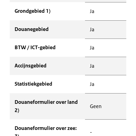
Grondgebied 1)
Ja
Douanegebied
Ja
BTW / ICT-gebied
Ja
Accijnsgebied
Ja
Statistiekgebied
Ja
Douaneformulier over land
Geen
2)
Douaneformulier over zee:
-