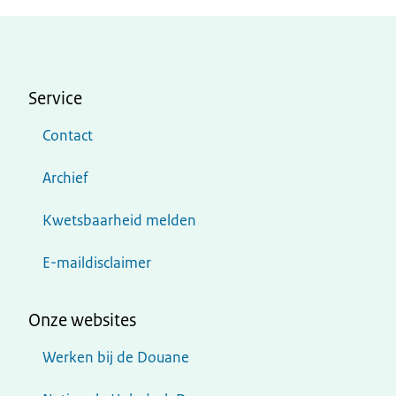
Service
Contact
Archief
Kwetsbaarheid melden
E-maildisclaimer
Onze websites
Werken bij de Douane