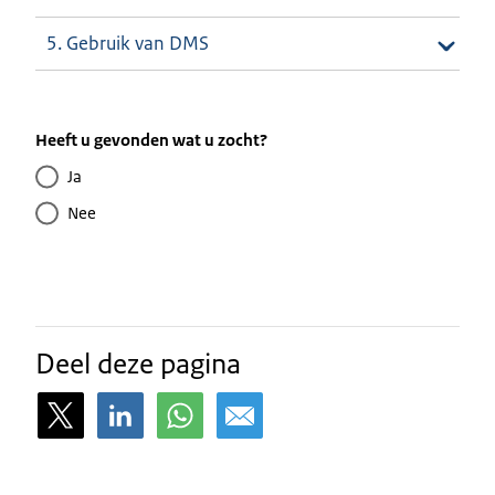
5. Gebruik van DMS
Heeft u gevonden wat u zocht?
Ja
Nee
Deel deze pagina