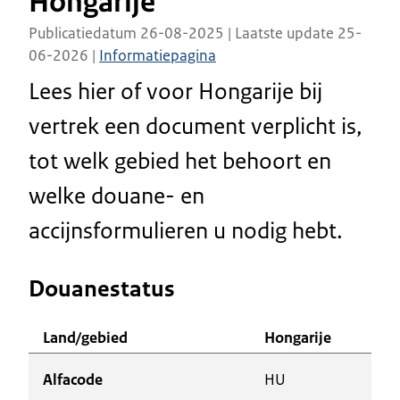
Hongarije
Publicatiedatum 26-08-2025 | Laatste update 25-
06-2026 |
Informatiepagina
Lees hier of voor Hongarije bij
vertrek een document verplicht is,
tot welk gebied het behoort en
welke douane- en
accijnsformulieren u nodig hebt.
Douanestatus
Land/gebied
Hongarije
Alfacode
HU