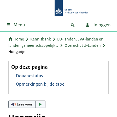
Menu
Inloggen
Home
Kennisbank
EU-landen, EVA-landen en
landen gemeenschappelijk…
Overzicht EU-Landen
Hongarije
Op deze pagina
Douanestatus
Opmerkingen bij de tabel
Lees voor