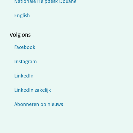
Nationale Helpdesk Douane
English
Volg ons
Facebook
Instagram
LinkedIn
LinkedIn zakelijk
Abonneren op nieuws