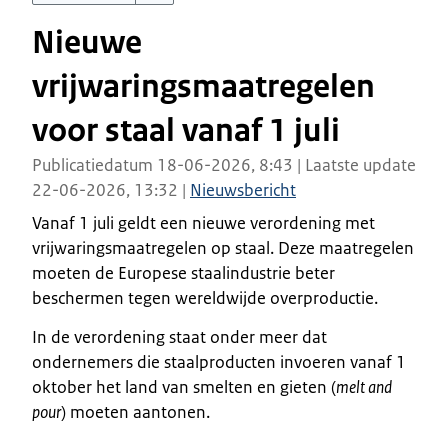
Nieuwe
vrijwaringsmaatregelen
voor staal vanaf 1 juli
Publicatiedatum 18-06-2026, 8:43 | Laatste update
22-06-2026, 13:32 |
Nieuwsbericht
Vanaf 1 juli geldt een nieuwe verordening met
vrijwaringsmaatregelen op staal. Deze maatregelen
moeten de Europese staalindustrie beter
beschermen tegen wereldwijde overproductie.
In de verordening staat onder meer dat
ondernemers die staalproducten invoeren vanaf 1
oktober het land van smelten en gieten (
melt and
pour
) moeten aantonen.