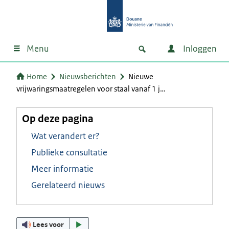
Menu
Inloggen
Home
Nieuwsberichten
Nieuwe
vrijwaringsmaatregelen voor staal vanaf 1 j…
Op deze pagina
Wat verandert er?
Publieke consultatie
Meer informatie
Gerelateerd nieuws
Lees voor