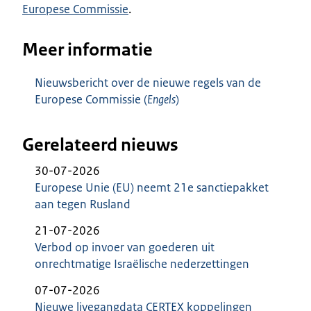
Europese Commissie
.
Meer informatie
Nieuwsbericht over de nieuwe regels van de
Europese Commissie (
Engels
)
Gerelateerd nieuws
30-07-2026
Europese Unie (EU) neemt 21e sanctiepakket
aan tegen Rusland
21-07-2026
Verbod op invoer van goederen uit
onrechtmatige Israëlische nederzettingen
07-07-2026
Nieuwe livegangdata CERTEX koppelingen