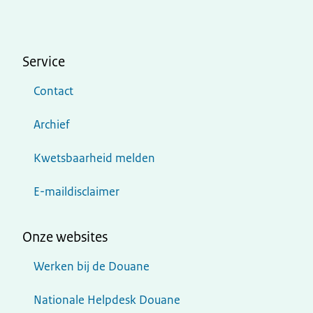
Service
Contact
Archief
Kwetsbaarheid melden
E-maildisclaimer
Onze websites
Werken bij de Douane
Nationale Helpdesk Douane