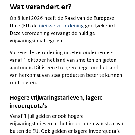
Wat verandert er?
Op 8 juni 2026 heeft de Raad van de Europese
Unie (EU) de
nieuwe verordening
goedgekeurd.
Deze verordening vervangt de huidige
vrijwaringsmaatregelen.
Volgens de verordening moeten ondernemers
vanaf 1 oktober het land van smelten en gieten
aantonen. Dit is een strengere regel om het land
van herkomst van staalproducten beter te kunnen
controleren.
Hogere vrijwaringstarieven, lagere
invoerquota's
Vanaf 1 juli gelden er ook hogere
vrijwaringstarieven bij het importeren van staal van
buiten de EU. Ook gelden er lagere invoerquota’s