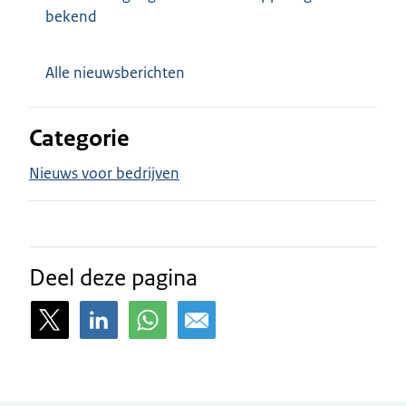
bekend
Alle nieuwsberichten
Categorie
Nieuws voor bedrijven
Deel deze pagina