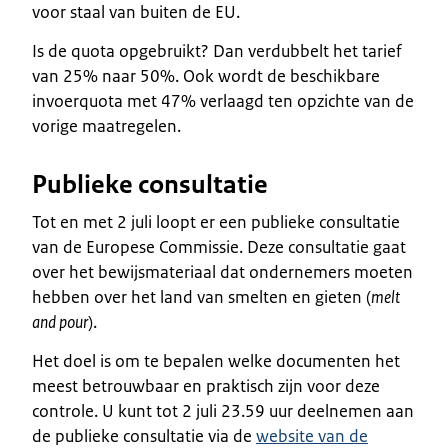
voor staal van buiten de EU.
Is de quota opgebruikt? Dan verdubbelt het tarief
van 25% naar 50%. Ook wordt de beschikbare
invoerquota met 47% verlaagd ten opzichte van de
vorige maatregelen.
Publieke consultatie
Tot en met 2 juli loopt er een publieke consultatie
van de Europese Commissie. Deze consultatie gaat
over het bewijsmateriaal dat ondernemers moeten
hebben over het land van smelten en gieten (
melt
and pour
).
Het doel is om te bepalen welke documenten het
meest betrouwbaar en praktisch zijn voor deze
controle. U kunt tot 2 juli 23.59 uur deelnemen aan
de publieke consultatie via de
website van de