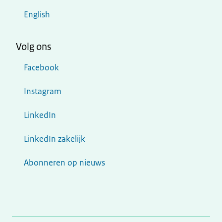
English
Volg ons
Facebook
Instagram
LinkedIn
LinkedIn zakelijk
Abonneren op nieuws