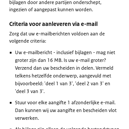
bijlagen door andere partijen onderschept,
ingezien of aangepast kunnen worden.
Criteria voor aanleveren via e-mail
Zorg dat uw e-mailberichten voldoen aan de
volgende criteria:
Uw e-mailbericht - inclusief bijlagen - mag niet
groter zijn dan 16 MB. Is uw e-mail groter?
Verzend dan uw bescheiden in delen. Vermeld
telkens hetzelfde onderwerp, aangevuld met
bijvoorbeeld: 'deel 1 van 3', 'deel 2 van 3' en
'deel 3 van 3'.
Stuur voor elke aangifte 1 afzonderlijke e-mail.
Dan kunnen wij uw aangifte en bescheiden vlot
verwerken.