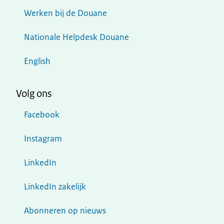
Werken bij de Douane
Nationale Helpdesk Douane
English
Volg ons
Facebook
Instagram
LinkedIn
LinkedIn zakelijk
Abonneren op nieuws