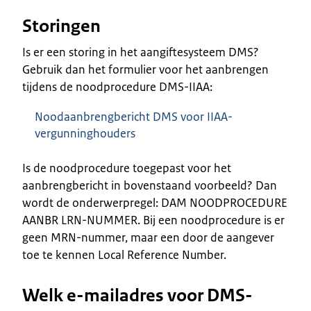
Storingen
Is er een storing in het aangiftesysteem DMS?
Gebruik dan het formulier voor het aanbrengen
tijdens de noodprocedure DMS-IIAA:
Noodaanbrengbericht DMS voor IIAA-
vergunninghouders
Is de noodprocedure toegepast voor het
aanbrengbericht in bovenstaand voorbeeld? Dan
wordt de onderwerpregel: DAM NOODPROCEDURE
AANBR LRN-NUMMER. Bij een noodprocedure is er
geen MRN-nummer, maar een door de aangever
toe te kennen Local Reference Number.
Welk e-mailadres voor DMS-