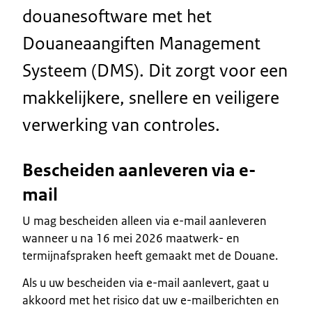
douanesoftware met het
Douaneaangiften Management
Systeem (DMS). Dit zorgt voor een
makkelijkere, snellere en veiligere
verwerking van controles.
Bescheiden aanleveren via e-
mail
U mag bescheiden alleen via e-mail aanleveren
wanneer u na 16 mei 2026 maatwerk- en
termijnafspraken heeft gemaakt met de Douane.
Als u uw bescheiden via e-mail aanlevert, gaat u
akkoord met het risico dat uw e-mailberichten en