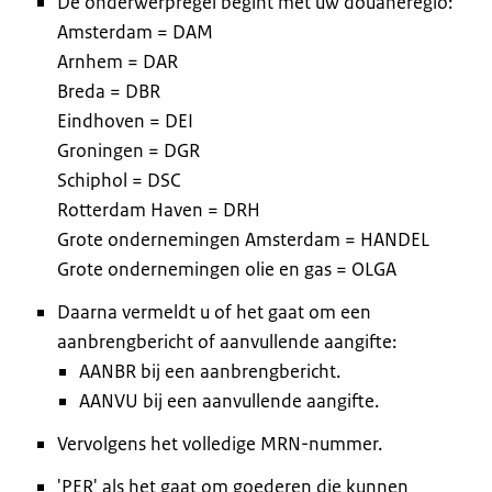
De onderwerpregel begint met uw douaneregio:
Amsterdam = DAM
Arnhem = DAR
Breda = DBR
Eindhoven = DEI
Groningen = DGR
Schiphol = DSC
Rotterdam Haven = DRH
Grote ondernemingen Amsterdam = HANDEL
Grote ondernemingen olie en gas = OLGA
Daarna vermeldt u of het gaat om een
aanbrengbericht of aanvullende aangifte:
AANBR bij een aanbrengbericht.
AANVU bij een aanvullende aangifte.
Vervolgens het volledige MRN-nummer.
'PER' als het gaat om goederen die kunnen