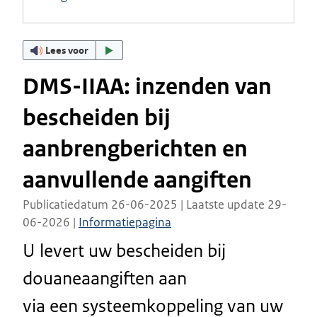
Lees voor
DMS-IIAA: inzenden van
bescheiden bij
aanbrengberichten en
aanvullende aangiften
Publicatiedatum 26-06-2025 | Laatste update 29-
06-2026 |
Informatiepagina
U levert uw bescheiden bij
douaneaangiften aan
via een systeemkoppeling van uw