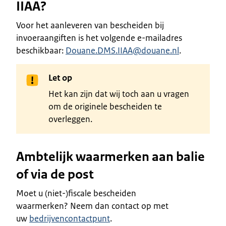
IIAA?
Voor het aanleveren van bescheiden bij
invoeraangiften is het volgende e-mailadres
beschikbaar:
Douane.DMS.IIAA@douane.nl
.
Let op
Het kan zijn dat wij toch aan u vragen
om de originele bescheiden te
overleggen.
Ambtelijk waarmerken aan balie
of via de post
Moet u (niet-)fiscale bescheiden
waarmerken? Neem dan contact op met
uw
bedrijvencontactpunt
.