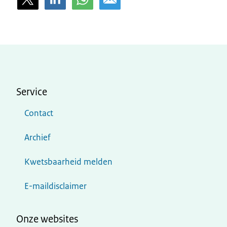
Service
Contact
Archief
Kwetsbaarheid melden
E-maildisclaimer
Onze websites