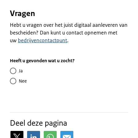
Vragen
Hebt u vragen over het juist digitaal aanleveren van
bescheiden? Dan kunt u contact opnemen met
uw
bedrijvencontactpunt
.
Heeft u gevonden wat u zocht?
Ja
Nee
Deel deze pagina