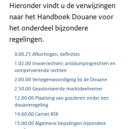
Hieronder vindt u de verwijzingen
naar het Handboek Douane voor
het onderdeel bijzondere
regelingen.
0.00.25 Afkortingen, definities
1.02.00 Invoerrechten: antidumpingrechten en
compenserende rechten
2.00.00 Vertegenwoordiging bij de Douane
2.50.00 Geautoriseerde marktdeelnemer
12.00.00 Plaatsing van goederen onder een
douaneregeling
14.60.00 Carnet ATA
15.00.00 Algemene bepalingen bijzondere