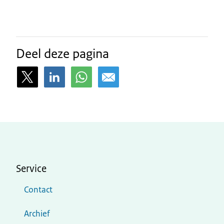
Deel deze pagina
Service
Contact
Archief