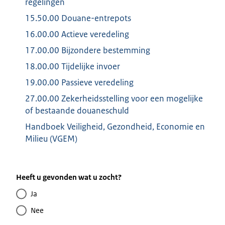
regelingen
15.50.00 Douane-entrepots
16.00.00 Actieve veredeling
17.00.00 Bijzondere bestemming
18.00.00 Tijdelijke invoer
19.00.00 Passieve veredeling
27.00.00 Zekerheidsstelling voor een mogelijke
of bestaande douaneschuld
Handboek Veiligheid, Gezondheid, Economie en
Milieu (VGEM)
Heeft u gevonden wat u zocht?
Ja
Nee