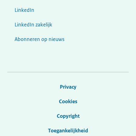
LinkedIn
LinkedIn zakelijk
Abonneren op nieuws
Privacy
Cookies
Copyright
Toegankelijkheid