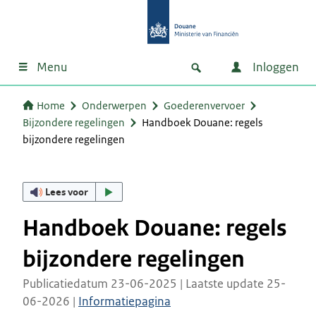
Menu
Inloggen
Home
Onderwerpen
Goederenvervoer
Bijzondere regelingen
Handboek Douane: regels
bijzondere regelingen
Lees voor
Handboek Douane: regels
bijzondere regelingen
Publicatiedatum 23-06-2025 | Laatste update 25-
06-2026 |
Informatiepagina