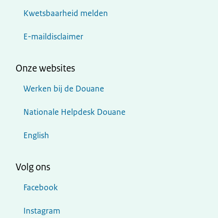
Kwetsbaarheid melden
E-maildisclaimer
Onze websites
Werken bij de Douane
Nationale Helpdesk Douane
English
Volg ons
Facebook
Instagram