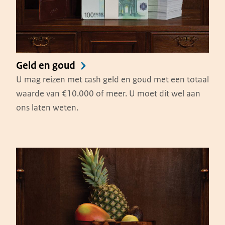
Geld en goud
U mag reizen met cash geld en goud met een totaal
waarde van €10.000 of meer. U moet dit wel aan
ons laten weten.