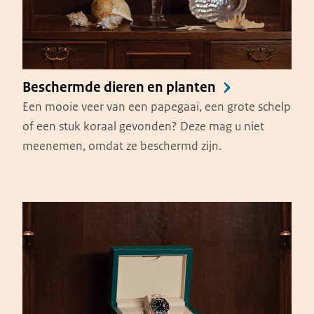
Beschermde dieren en planten
Een mooie veer van een papegaai, een grote schelp
of een stuk koraal gevonden? Deze mag u niet
meenemen, omdat ze beschermd zijn.