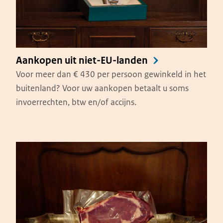
Aankopen uit niet-EU-landen
Voor meer dan € 430 per persoon gewinkeld in het
buitenland? Voor uw aankopen betaalt u soms
invoerrechten, btw en/of accijns.