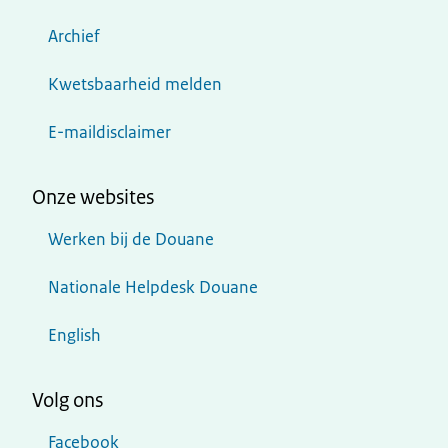
Archief
Kwetsbaarheid melden
E-maildisclaimer
Onze websites
Werken bij de Douane
Nationale Helpdesk Douane
English
Volg ons
Facebook