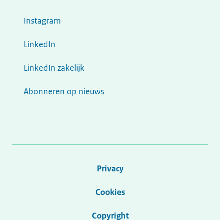
Instagram
LinkedIn
LinkedIn zakelijk
Abonneren op nieuws
Privacy
Cookies
Copyright