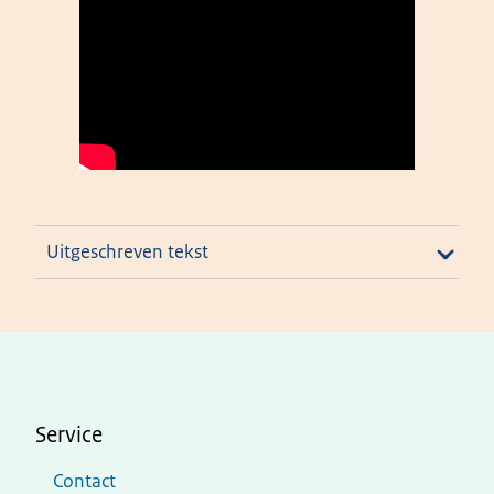
Uitgeschreven tekst
Service
Contact