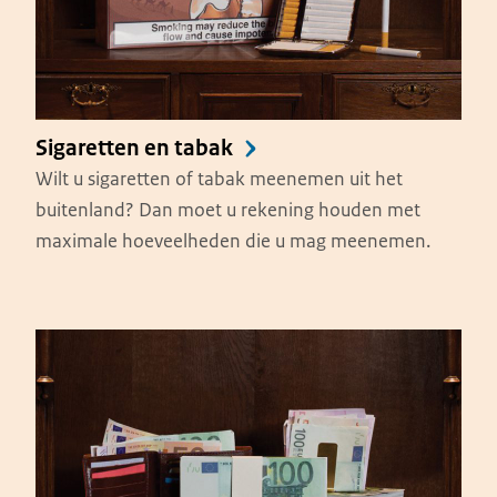
Sigaretten en tabak
Wilt u sigaretten of tabak meenemen uit het
buitenland? Dan moet u rekening houden met
maximale hoeveelheden die u mag meenemen.