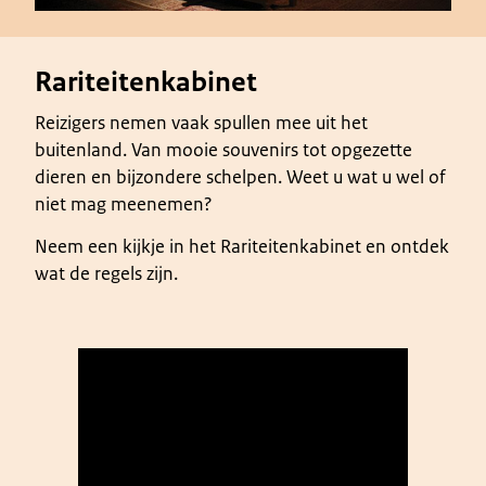
Rariteitenkabinet
Reizigers nemen vaak spullen mee uit het
buitenland. Van mooie souvenirs tot opgezette
dieren en bijzondere schelpen. Weet u wat u wel of
niet mag meenemen?
Neem een kijkje in het Rariteitenkabinet en ontdek
wat de regels zijn.