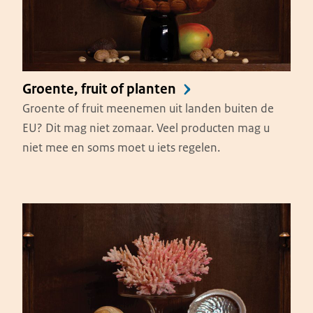
Groente, fruit of planten
Groente of fruit meenemen uit landen buiten de
EU? Dit mag niet zomaar. Veel producten mag u
niet mee en soms moet u iets regelen.