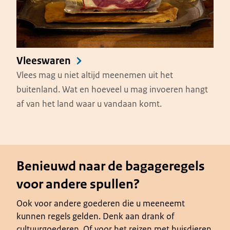
Vleeswaren
Vlees mag u niet altijd meenemen uit het
buitenland. Wat en hoeveel u mag invoeren hangt
af van het land waar u vandaan komt.
Benieuwd naar de bagageregels
voor andere spullen?
Ook voor andere goederen die u meeneemt
kunnen regels gelden. Denk aan drank of
cultuurgoederen. Of voor het reizen met huisdieren.