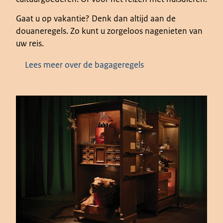
Gaat u op vakantie? Denk dan altijd aan de
douaneregels. Zo kunt u zorgeloos nagenieten van
uw reis.
Lees meer over de bagageregels