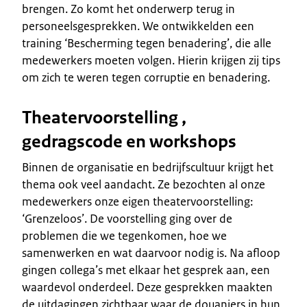
brengen. Zo komt het onderwerp terug in
personeelsgesprekken. We ontwikkelden een
training ‘Bescherming tegen benadering’, die alle
medewerkers moeten volgen. Hierin krijgen zij tips
om zich te weren tegen corruptie en benadering.
Theatervoorstelling ,
gedragscode en workshops
Binnen de organisatie en bedrijfscultuur krijgt het
thema ook veel aandacht. Ze bezochten al onze
medewerkers onze eigen theatervoorstelling:
‘Grenzeloos’. De voorstelling ging over de
problemen die we tegenkomen, hoe we
samenwerken en wat daarvoor nodig is. Na afloop
gingen collega’s met elkaar het gesprek aan, een
waardevol onderdeel. Deze gesprekken maakten
de uitdagingen zichtbaar waar de douaniers in hun