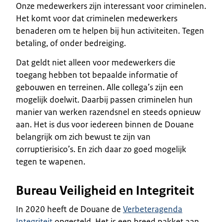
Onze medewerkers zijn interessant voor criminelen.
Het komt voor dat criminelen medewerkers
benaderen om te helpen bij hun activiteiten. Tegen
betaling, of onder bedreiging.
Dat geldt niet alleen voor medewerkers die
toegang hebben tot bepaalde informatie of
gebouwen en terreinen. Alle collega’s zijn een
mogelijk doelwit. Daarbij passen criminelen hun
manier van werken razendsnel en steeds opnieuw
aan. Het is dus voor iedereen binnen de Douane
belangrijk om zich bewust te zijn van
corruptierisico’s. En zich daar zo goed mogelijk
tegen te wapenen.
Bureau Veiligheid en Integriteit
In 2020 heeft de Douane de
Verbeteragenda
Integriteit
opgesteld. Het is een breed pakket aan