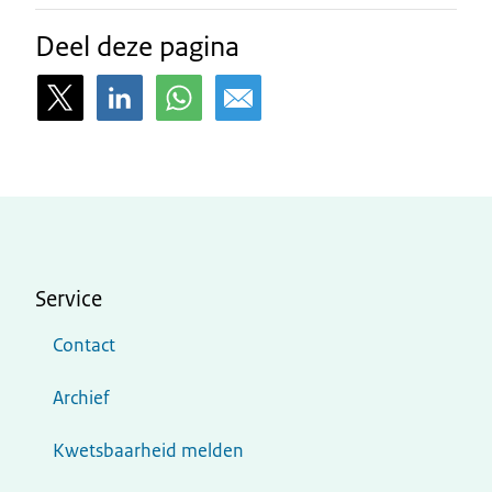
Deel deze pagina
Service
Contact
Archief
Kwetsbaarheid melden