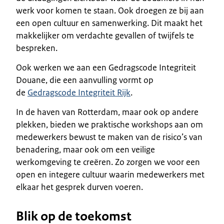
werk voor komen te staan. Ook droegen ze bij aan
een open cultuur en samenwerking. Dit maakt het
makkelijker om verdachte gevallen of twijfels te
bespreken.
Ook werken we aan een Gedragscode Integriteit
Douane, die een aanvulling vormt op
de
Gedragscode Integriteit Rijk
.
In de haven van Rotterdam, maar ook op andere
plekken, bieden we praktische workshops aan om
medewerkers bewust te maken van de risico’s van
benadering, maar ook om een veilige
werkomgeving te creëren. Zo zorgen we voor een
open en integere cultuur waarin medewerkers met
elkaar het gesprek durven voeren.
Blik op de toekomst