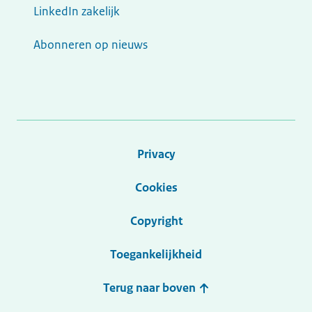
LinkedIn zakelijk
Abonneren op nieuws
Privacy
Cookies
Copyright
Toegankelijkheid
Terug naar boven