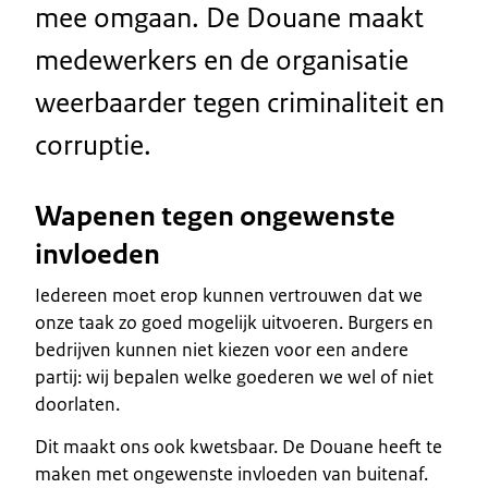
mee omgaan. De Douane maakt
medewerkers en de organisatie
weerbaarder tegen criminaliteit en
corruptie.
Wapenen tegen ongewenste
invloeden
Iedereen moet erop kunnen vertrouwen dat we
onze taak zo goed mogelijk uitvoeren. Burgers en
bedrijven kunnen niet kiezen voor een andere
partij: wij bepalen welke goederen we wel of niet
doorlaten.
Dit maakt ons ook kwetsbaar. De Douane heeft te
maken met ongewenste invloeden van buitenaf.