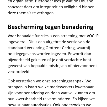
en organisatie. Hieronder lees je wat de Douane
concreet doet om integriteit en veiligheid binnen
deze thema’s te verhogen.
Bescherming tegen benadering
Voor bepaalde functies is een screening met VOG-P
ingevoerd . Dit is een uitgebreide versie van de
standaard Verklaring Omtrent Gedrag, waarbij
politiegegevens worden ingezien. Er wordt dan
bijvoorbeeld gekeken of je ooit verdachte bent
geweest van bepaalde misdrijven of hiervoor bent
veroordeeld.
Ook versterken we onze screeningsaanpak. We
brengen in kaart welke medewerkers kwetsbaar
zijn voor benadering en doen wat wij kunnen om
hun kwetsbaarheid te verminderen. Zo kijken we
bewust naar autorisaties. Ook onderzoeken we