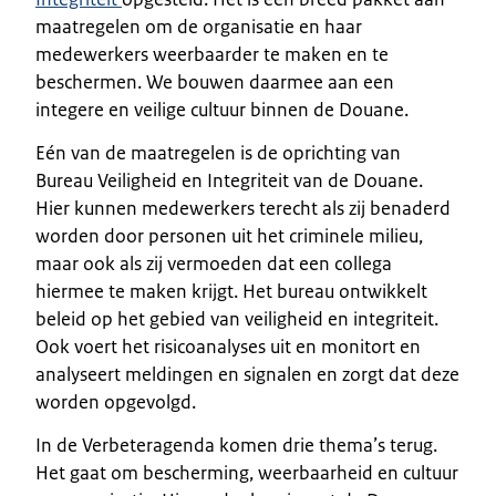
maatregelen om de organisatie en haar
medewerkers weerbaarder te maken en te
beschermen. We bouwen daarmee aan een
integere en veilige cultuur binnen de Douane.
Eén van de maatregelen is de oprichting van
Bureau Veiligheid en Integriteit van de Douane.
Hier kunnen medewerkers terecht als zij benaderd
worden door personen uit het criminele milieu,
maar ook als zij vermoeden dat een collega
hiermee te maken krijgt. Het bureau ontwikkelt
beleid op het gebied van veiligheid en integriteit.
Ook voert het risicoanalyses uit en monitort en
analyseert meldingen en signalen en zorgt dat deze
worden opgevolgd.
In de Verbeteragenda komen drie thema’s terug.
Het gaat om bescherming, weerbaarheid en cultuur