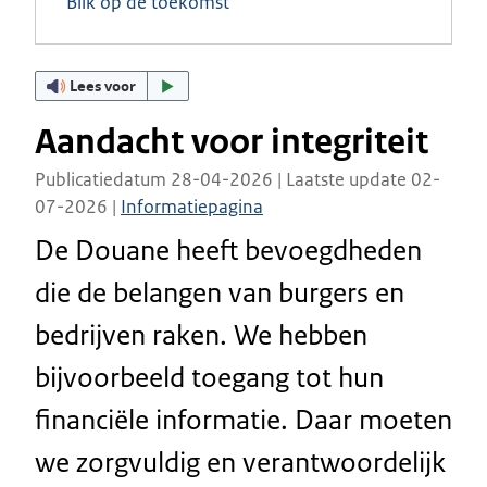
Blik op de toekomst
Lees voor
Aandacht voor integriteit
Publicatiedatum 28-04-2026 | Laatste update 02-
07-2026 |
Informatiepagina
De Douane heeft bevoegdheden
die de belangen van burgers en
bedrijven raken. We hebben
bijvoorbeeld toegang tot hun
financiële informatie. Daar moeten
we zorgvuldig en verantwoordelijk