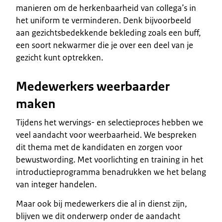
manieren om de herkenbaarheid van collega’s in
het uniform te verminderen. Denk bijvoorbeeld
aan gezichtsbedekkende bekleding zoals een buff,
een soort nekwarmer die je over een deel van je
gezicht kunt optrekken.
Medewerkers weerbaarder
maken
Tijdens het wervings- en selectieproces hebben we
veel aandacht voor weerbaarheid. We bespreken
dit thema met de kandidaten en zorgen voor
bewustwording. Met voorlichting en training in het
introductieprogramma benadrukken we het belang
van integer handelen.
Maar ook bij medewerkers die al in dienst zijn,
blijven we dit onderwerp onder de aandacht