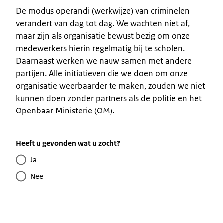
De modus operandi (werkwijze) van criminelen
verandert van dag tot dag. We wachten niet af,
maar zijn als organisatie bewust bezig om onze
medewerkers hierin regelmatig bij te scholen.
Daarnaast werken we nauw samen met andere
partijen. Alle initiatieven die we doen om onze
organisatie weerbaarder te maken, zouden we niet
kunnen doen zonder partners als de politie en het
Openbaar Ministerie (OM).
Heeft u gevonden wat u zocht?
Ja
Nee