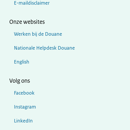
E-maildisclaimer
Onze websites
Werken bij de Douane
Nationale Helpdesk Douane
English
Volg ons
Facebook
Instagram
LinkedIn