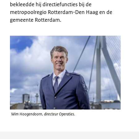
bekleedde hij directiefuncties bij de
metropoolregio Rotterdam-Den Haag en de
gemeente Rotterdam.
Wim Hoogendoorn, directeur Operaties.