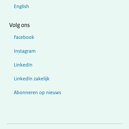
English
Volg ons
Facebook
Instagram
LinkedIn
LinkedIn zakelijk
Abonneren op nieuws