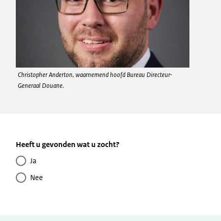
Christopher Anderton, waarnemend hoofd Bureau Directeur-
Generaal Douane.
Heeft u gevonden wat u zocht?
Ja
Nee