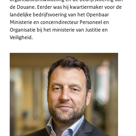
de Douane. Eerder was hij kwartiermaker voor de
landelijke bedrijfsvoering van het Openbaar
Ministerie en concerndirecteur Personeel en
Organisatie bij het ministerie van Justitie en
Veiligheid.