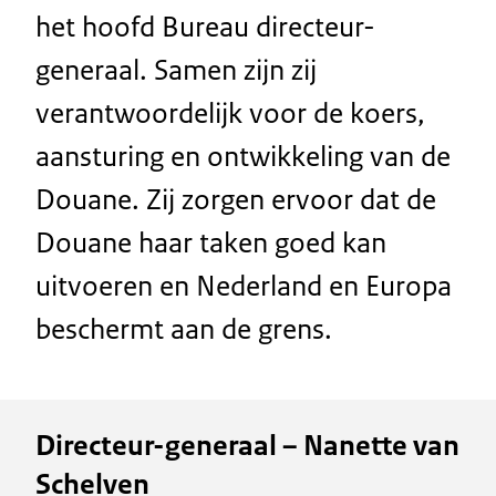
het hoofd Bureau directeur-
generaal. Samen zijn zij
verantwoordelijk voor de koers,
aansturing en ontwikkeling van de
Douane. Zij zorgen ervoor dat de
Douane haar taken goed kan
uitvoeren en Nederland en Europa
beschermt aan de grens.
Directeur-generaal – Nanette van
Schelven