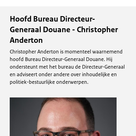
Hoofd Bureau Directeur-
Generaal Douane - Christopher
Anderton
Christopher Anderton is momenteel waarnemend
hoofd Bureau Directeur-Generaal Douane. Hij
ondersteunt met het bureau de Directeur-Generaal
en adviseert onder andere over inhoudelijke en
politiek-bestuurlijke onderwerpen.