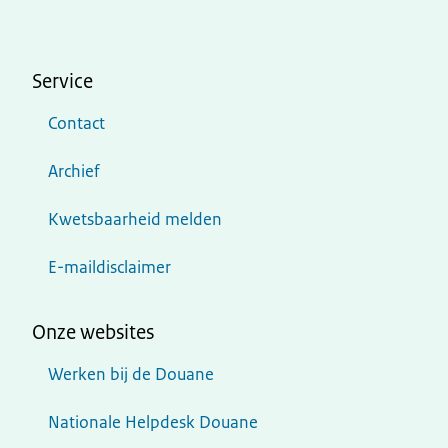
Service
Contact
Archief
Kwetsbaarheid melden
E-maildisclaimer
Onze websites
Werken bij de Douane
Nationale Helpdesk Douane