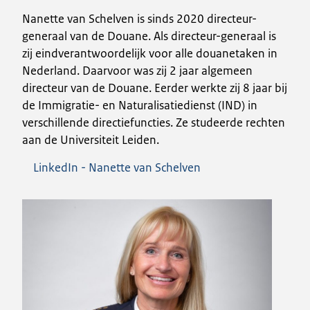
Nanette van Schelven is sinds 2020 directeur-
generaal van de Douane. Als directeur-generaal is
zij eindverantwoordelijk voor alle douanetaken in
Nederland. Daarvoor was zij 2 jaar algemeen
directeur van de Douane. Eerder werkte zij 8 jaar bij
de Immigratie- en Naturalisatiedienst (IND) in
verschillende directiefuncties. Ze studeerde rechten
aan de Universiteit Leiden.
LinkedIn - Nanette van Schelven