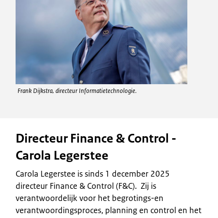
Frank Dijkstra, directeur Informatietechnologie.
Directeur Finance & Control -
Carola Legerstee
Carola Legerstee is sinds 1 december 2025
directeur Finance & Control (F&C). Zij is
verantwoordelijk voor het begrotings-en
verantwoordingsproces, planning en control en het