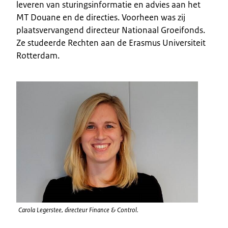
leveren van sturingsinformatie en advies aan het
MT Douane en de directies. Voorheen was zij
plaatsvervangend directeur Nationaal Groeifonds.
Ze studeerde Rechten aan de Erasmus Universiteit
Rotterdam.
Carola Legerstee, directeur Finance & Control.