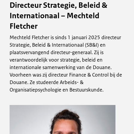
Directeur Strategie, Beleid &
Internationaal – Mechteld
Fletcher
Mechteld Fletcher is sinds 1 januari 2025 directeur
Strategie, Beleid & Internationaal (SB&I) en
plaatsvervangend directeur-generaal. Zij is
verantwoordelijk voor strategie, beleid en
internationale samenwerking van de Douane.
Voorheen was zij directeur Finance & Control bij de
Douane. Ze studeerde Arbeids- &
Organisatiepsychologie en Bestuurskunde.