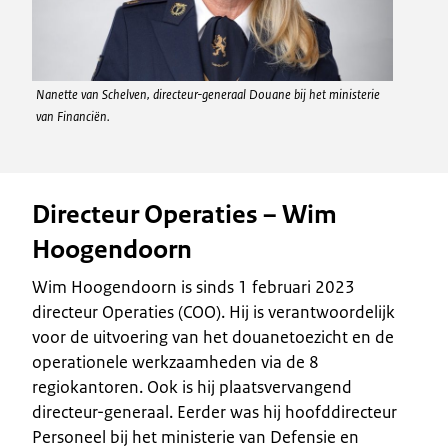
Nanette van Schelven, directeur-generaal Douane bij het ministerie
van Financiën.
Directeur Operaties – Wim
Hoogendoorn
Wim Hoogendoorn is sinds 1 februari 2023
directeur Operaties (COO). Hij is verantwoordelijk
voor de uitvoering van het douanetoezicht en de
operationele werkzaamheden via de 8
regiokantoren. Ook is hij plaatsvervangend
directeur-generaal. Eerder was hij hoofddirecteur
Personeel bij het ministerie van Defensie en