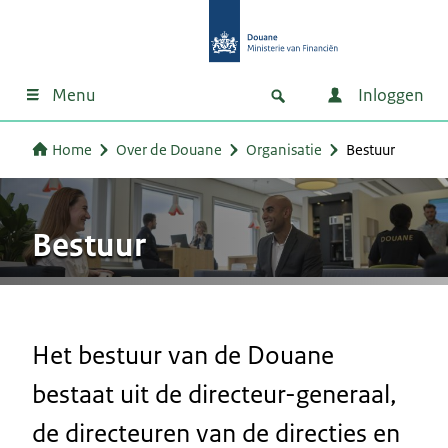
Menu
Inloggen
Home
Over de Douane
Organisatie
Bestuur
Bestuur
Het bestuur van de Douane
bestaat uit de directeur-generaal,
de directeuren van de directies en