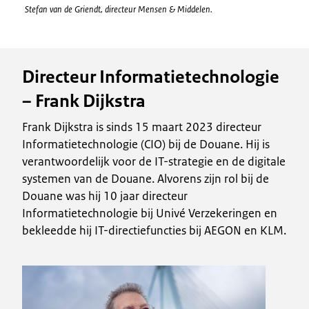
Stefan van de Griendt, directeur Mensen & Middelen.
Directeur Informatietechnologie
– Frank Dijkstra
Frank Dijkstra is sinds 15 maart 2023 directeur
Informatietechnologie (CIO) bij de Douane. Hij is
verantwoordelijk voor de IT-strategie en de digitale
systemen van de Douane. Alvorens zijn rol bij de
Douane was hij 10 jaar directeur
Informatietechnologie bij Univé Verzekeringen en
bekleedde hij IT-directiefuncties bij AEGON en KLM.