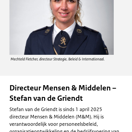
Mechteld Fletcher, directeur Strategie, Beleid & Internationaal.
Directeur Mensen & Middelen –
Stefan van de Griendt
Stefan van de Griendt is sinds 1 april 2025
directeur Mensen & Middelen (M&M). Hij is
verantwoordelijk voor personeelsbeleid,
organisatieontwikkeling en de bedrijfsvoering van