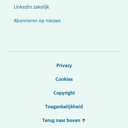
LinkedIn zakelijk
Abonneren op nieuws
Privacy
Cookies
Copyright
Toegankelijkheid
Terug naar boven