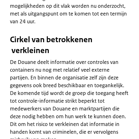
mogelijkheden op dit vlak worden nu onderzocht,
met als uitgangspunt om te komen tot een termijn
van 24 uur.
Cirkel van betrokkenen
verkleinen
De Douane deelt informatie over controles van
containers nu nog met relatief veel externe
partijen. En binnen de organisatie zelf zijn deze
gegevens ook breed beschikbaar en toegankelijk.
De komende tijd wordt de groep die toegang heeft
tot controle-informatie strikt beperkt tot
medewerkers van Douane en marktpartijen die
deze nodig hebben om hun werk te kunnen doen.
Dit om het risico te verkleinen dat informatie in
handen komt van criminelen, die er vervolgens