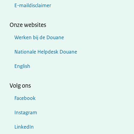
E-maildisclaimer
Onze websites
Werken bij de Douane
Nationale Helpdesk Douane
English
Volg ons
Facebook
Instagram
LinkedIn