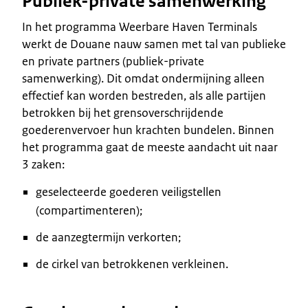
Publiek-private samenwerking
In het programma Weerbare Haven Terminals
werkt de Douane nauw samen met tal van publieke
en private partners (publiek-private
samenwerking). Dit omdat ondermijning alleen
effectief kan worden bestreden, als alle partijen
betrokken bij het grensoverschrijdende
goederenvervoer hun krachten bundelen. Binnen
het programma gaat de meeste aandacht uit naar
3 zaken:
geselecteerde goederen veiligstellen
(compartimenteren);
de aanzegtermijn verkorten;
de cirkel van betrokkenen verkleinen.