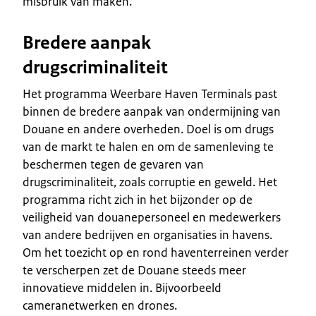
misbruik van maken.
Bredere aanpak
drugscriminaliteit
Het programma Weerbare Haven Terminals past
binnen de bredere aanpak van ondermijning van
Douane en andere overheden. Doel is om drugs
van de markt te halen en om de samenleving te
beschermen tegen de gevaren van
drugscriminaliteit, zoals corruptie en geweld. Het
programma richt zich in het bijzonder op de
veiligheid van douanepersoneel en medewerkers
van andere bedrijven en organisaties in havens.
Om het toezicht op en rond haventerreinen verder
te verscherpen zet de Douane steeds meer
innovatieve middelen in. Bijvoorbeeld
cameranetwerken en drones.