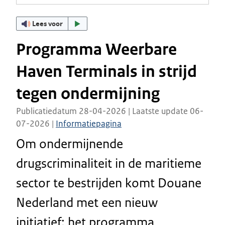
Lees voor
Programma Weerbare
Haven Terminals in strijd
tegen ondermijning
Publicatiedatum 28-04-2026 | Laatste update 06-
07-2026 |
Informatiepagina
Om ondermijnende
drugscriminaliteit in de maritieme
sector te bestrijden komt Douane
Nederland met een nieuw
initiatief: het programma