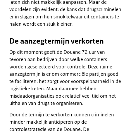
laten zich niet makkelijk aanpassen. Maar de
voordelen zijn evident: de kans dat drugscriminelen
er in slagen om hun smokkelwaar uit containers te
halen wordt een stuk kleiner.
De aanzegtermijn verkorten
Op dit moment geeft de Douane 72 uur van
tevoren aan bedrijven door welke containers
worden geselecteerd voor controle. Deze ruime
aanzegtermijn is er om commerciële partijen goed
te faciliteren: het zorgt voor voorspelbaarheid in de
logistieke keten. Maar daarmee hebben
misdaadorganisaties ook relatief veel tijd om het
uithalen van drugs te organiseren.
Door de termijn te verkorten kunnen criminelen
minder makkelijk anticiperen op de
controlestrategie van de Douane. De