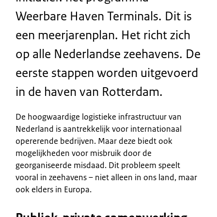
Weerbare Haven Terminals. Dit is
een meerjarenplan. Het richt zich
op alle Nederlandse zeehavens. De
eerste stappen worden uitgevoerd
in de haven van Rotterdam.
De hoogwaardige logistieke infrastructuur van
Nederland is aantrekkelijk voor internationaal
opererende bedrijven. Maar deze biedt ook
mogelijkheden voor misbruik door de
georganiseerde misdaad. Dit probleem speelt
vooral in zeehavens – niet alleen in ons land, maar
ook elders in Europa.