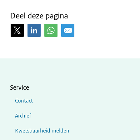
Deel deze pagina
Service
Contact
Archief
Kwetsbaarheid melden