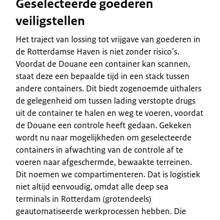
Geselecteerde goederen
veiligstellen
Het traject van lossing tot vrijgave van goederen in
de Rotterdamse Haven is niet zonder risico’s.
Voordat de Douane een container kan scannen,
staat deze een bepaalde tijd in een stack tussen
andere containers. Dit biedt zogenoemde uithalers
de gelegenheid om tussen lading verstopte drugs
uit de container te halen en weg te voeren, voordat
de Douane een controle heeft gedaan. Gekeken
wordt nu naar mogelijkheden om geselecteerde
containers in afwachting van de controle af te
voeren naar afgeschermde, bewaakte terreinen.
Dit noemen we compartimenteren. Dat is logistiek
niet altijd eenvoudig, omdat alle deep sea
terminals in Rotterdam (grotendeels)
geautomatiseerde werkprocessen hebben. Die