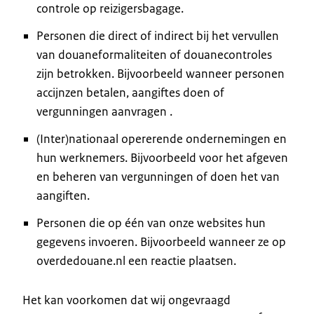
controle op reizigersbagage.
Personen die direct of indirect bij het vervullen
van douaneformaliteiten of douanecontroles
zijn betrokken. Bijvoorbeeld wanneer personen
accijnzen betalen, aangiftes doen of
vergunningen aanvragen .
(Inter)nationaal opererende ondernemingen en
hun werknemers. Bijvoorbeeld voor het afgeven
en beheren van vergunningen of doen het van
aangiften.
Personen die op één van onze websites hun
gegevens invoeren. Bijvoorbeeld wanneer ze op
overdedouane.nl een reactie plaatsen.
Het kan voorkomen dat wij ongevraagd