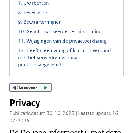
7. Uw rechten
8. Beveiliging
9. Bewaartermijnen
10. Geautomatiseerde besluitvorming
11. Wijzigingen van de privacyverklaring
12. Heeft u een vraag of klacht in verband
met het verwerken van uw
persoonsgegevens?
Lees voor
Privacy
Publicatiedatum 30-10-2025 | Laatste update 16-
07-2026
De Douane informeert u met deze