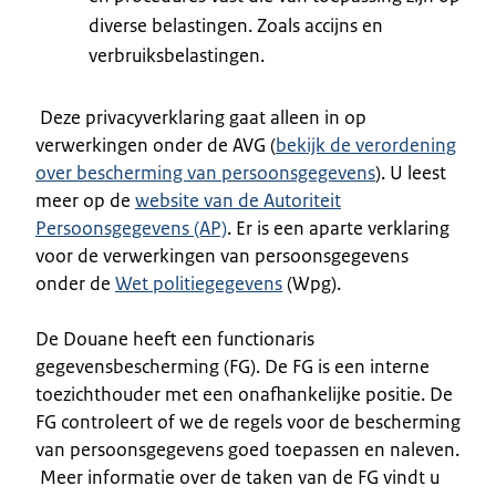
diverse belastingen. Zoals accijns en
verbruiksbelastingen.
Deze privacyverklaring gaat alleen in op
verwerkingen onder de AVG (
bekijk de verordening
over bescherming van persoonsgegevens
). U leest
meer op de
website van de Autoriteit
Persoonsgegevens (AP)
. Er is een aparte verklaring
voor de verwerkingen van persoonsgegevens
onder de
Wet politiegegevens
(Wpg).
De Douane heeft een functionaris
gegevensbescherming (FG). De FG is een interne
toezichthouder met een onafhankelijke positie. De
FG controleert of we de regels voor de bescherming
van persoonsgegevens goed toepassen en naleven.
Meer informatie over de taken van de FG vindt u