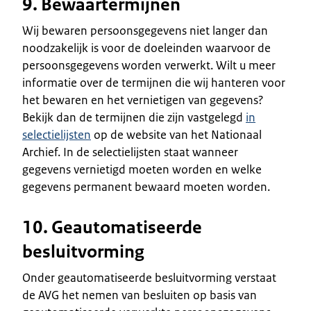
9. Bewaartermijnen
Wij bewaren persoonsgegevens niet langer dan
noodzakelijk is voor de doeleinden waarvoor de
persoonsgegevens worden verwerkt. Wilt u meer
informatie over de termijnen die wij hanteren voor
het bewaren en het vernietigen van gegevens?
Bekijk dan de termijnen die zijn vastgelegd
in
selectielijsten
op de website van het Nationaal
Archief. In de selectielijsten staat wanneer
gegevens vernietigd moeten worden en welke
gegevens permanent bewaard moeten worden.
10. Geautomatiseerde
besluitvorming
Onder geautomatiseerde besluitvorming verstaat
de AVG het nemen van besluiten op basis van