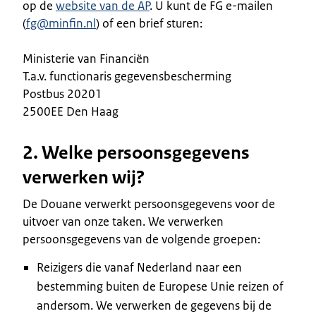
op de
website van de AP
. U kunt de FG e-mailen
(
fg@minfin.nl
) of een brief sturen:
Ministerie van Financiën
T.a.v. functionaris gegevensbescherming
Postbus 20201
2500EE Den Haag
2. Welke persoonsgegevens
verwerken wij?
De Douane verwerkt persoonsgegevens voor de
uitvoer van onze taken. We verwerken
persoonsgegevens van de volgende groepen:
Reizigers die vanaf Nederland naar een
bestemming buiten de Europese Unie reizen of
andersom. We verwerken de gegevens bij de