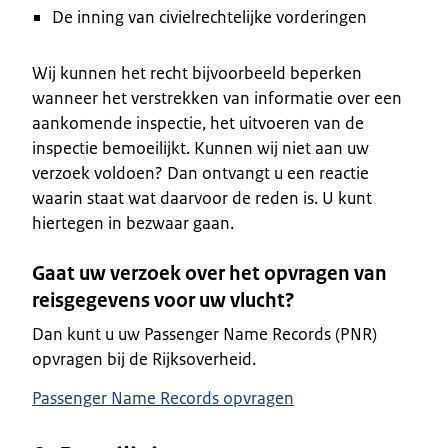
De inning van civielrechtelijke vorderingen
Wij kunnen het recht bijvoorbeeld beperken
wanneer het verstrekken van informatie over een
aankomende inspectie, het uitvoeren van de
inspectie bemoeilijkt. Kunnen wij niet aan uw
verzoek voldoen? Dan ontvangt u een reactie
waarin staat wat daarvoor de reden is. U kunt
hiertegen in bezwaar gaan.
Gaat uw verzoek over het opvragen van
reisgegevens voor uw vlucht?
Dan kunt u uw Passenger Name Records (PNR)
opvragen bij de Rijksoverheid.
Passenger Name Records opvragen