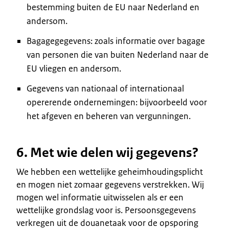
bestemming buiten de EU naar Nederland en
andersom.
Bagagegegevens: zoals informatie over bagage
van personen die van buiten Nederland naar de
EU vliegen en andersom.
Gegevens van nationaal of internationaal
opererende ondernemingen: bijvoorbeeld voor
het afgeven en beheren van vergunningen.
6. Met wie delen wij gegevens?
We hebben een wettelijke geheimhoudingsplicht
en mogen niet zomaar gegevens verstrekken. Wij
mogen wel informatie uitwisselen als er een
wettelijke grondslag voor is. Persoonsgegevens
verkregen uit de douanetaak voor de opsporing