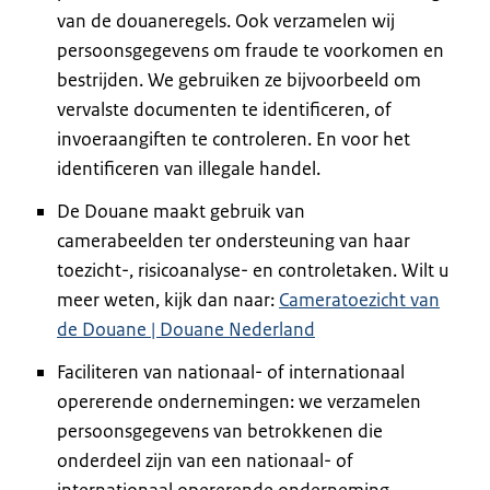
van de douaneregels. Ook verzamelen wij
persoonsgegevens om fraude te voorkomen en
bestrijden. We gebruiken ze bijvoorbeeld om
vervalste documenten te identificeren, of
invoeraangiften te controleren. En voor het
identificeren van illegale handel.
De Douane maakt gebruik van
camerabeelden ter ondersteuning van haar
toezicht-, risicoanalyse- en controletaken. Wilt u
meer weten, kijk dan naar:
Cameratoezicht van
de Douane | Douane Nederland
Faciliteren van nationaal- of internationaal
opererende ondernemingen: we verzamelen
persoonsgegevens van betrokkenen die
onderdeel zijn van een nationaal- of
internationaal opererende onderneming.