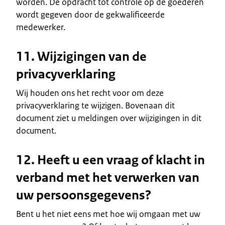
worden. De opdracht tot controle op de goederen
wordt gegeven door de gekwalificeerde
medewerker.
11. Wijzigingen van de
privacyverklaring
Wij houden ons het recht voor om deze
privacyverklaring te wijzigen. Bovenaan dit
document ziet u meldingen over wijzigingen in dit
document.
12. Heeft u een vraag of klacht in
verband met het verwerken van
uw persoonsgegevens?
Bent u het niet eens met hoe wij omgaan met uw