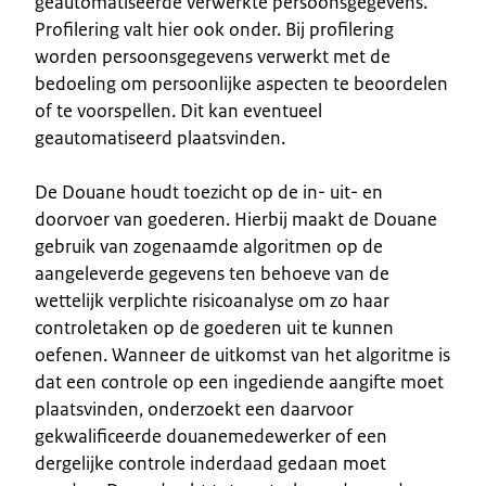
geautomatiseerde verwerkte persoonsgegevens.
Profilering valt hier ook onder. Bij profilering
worden persoonsgegevens verwerkt met de
bedoeling om persoonlijke aspecten te beoordelen
of te voorspellen. Dit kan eventueel
geautomatiseerd plaatsvinden.
De Douane houdt toezicht op de in- uit- en
doorvoer van goederen. Hierbij maakt de Douane
gebruik van zogenaamde algoritmen op de
aangeleverde gegevens ten behoeve van de
wettelijk verplichte risicoanalyse om zo haar
controletaken op de goederen uit te kunnen
oefenen. Wanneer de uitkomst van het algoritme is
dat een controle op een ingediende aangifte moet
plaatsvinden, onderzoekt een daarvoor
gekwalificeerde douanemedewerker of een
dergelijke controle inderdaad gedaan moet