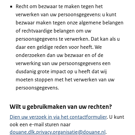
Recht om bezwaar te maken tegen het
verwerken van uw persoonsgegevens: u kunt
bezwaar maken tegen onze algemene belangen
of rechtvaardige belangen om uw
persoonsgegevens te verwerken. Dat kan als u
daar een geldige reden voor heeft. We
onderzoeken dan uw bezwaar en of de
verwerking van uw persoonsgegevens een
dusdanig grote impact op u heeft dat wij
moeten stoppen met het verwerken van uw
persoonsgegevens.
Wilt u gebruikmaken van uw rechten?
Dien uw verzoek in via het contactformulier
. U kunt
ook een e-mail sturen naar
douane.dlk.privacy.organisatie@douane.nl
.