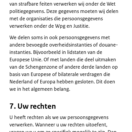
van strafbare feiten verwerken wij onder de Wet
politiegegevens. Deze gegevens moeten wij delen
met de organisaties die persoonsgegevens
verwerken onder de Wpg en Justitie.
We delen soms in ook persoonsgegevens met
andere bevoegde overheidsinstanties of douane-
instanties. Bijvoorbeeld in lidstaten van de
Europese Unie. Of met landen die deel uitmaken
van de Schengenzone of andere derde landen op
basis van Europese of bilaterale verdragen die
Nederland of Europa hebben gesloten. Dit doen
we in het algemeen belang.
7. Uw rechten
U heeft rechten als we uw persoonsgegevens
verwerken. Wanneer u uw rechten uitoefent,
vragen we u om zo specifiek mogelijk te zijn. Dan