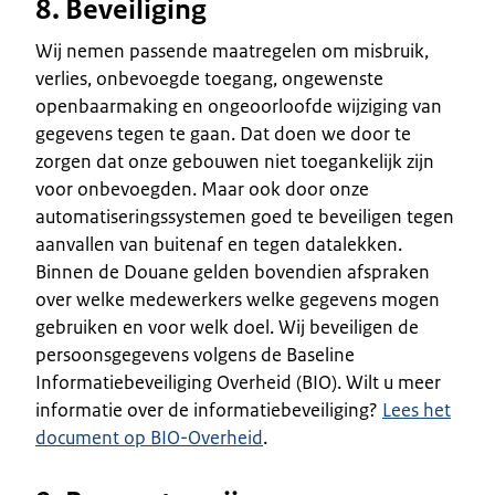
8. Beveiliging
Wij nemen passende maatregelen om misbruik,
verlies, onbevoegde toegang, ongewenste
openbaarmaking en ongeoorloofde wijziging van
gegevens tegen te gaan. Dat doen we door te
zorgen dat onze gebouwen niet toegankelijk zijn
voor onbevoegden. Maar ook door onze
automatiseringssystemen goed te beveiligen tegen
aanvallen van buitenaf en tegen datalekken.
Binnen de Douane gelden bovendien afspraken
over welke medewerkers welke gegevens mogen
gebruiken en voor welk doel. Wij beveiligen de
persoonsgegevens volgens de Baseline
Informatiebeveiliging Overheid (BIO). Wilt u meer
informatie over de informatiebeveiliging?
Lees het
document op BIO-Overheid
.