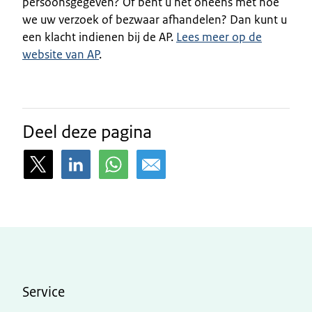
persoonsgegeven? Of bent u het oneens met hoe
we uw verzoek of bezwaar afhandelen? Dan kunt u
een klacht indienen bij de AP.
Lees meer op de
website van AP
.
Deel deze pagina
Service