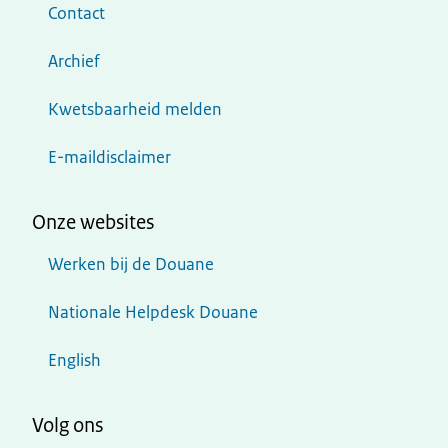
Contact
Archief
Kwetsbaarheid melden
E-maildisclaimer
Onze websites
Werken bij de Douane
Nationale Helpdesk Douane
English
Volg ons