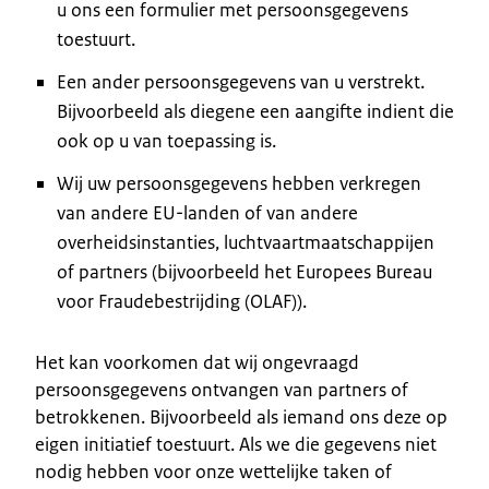
u ons een formulier met persoonsgegevens
toestuurt.
Een ander persoonsgegevens van u verstrekt.
Bijvoorbeeld als diegene een aangifte indient die
ook op u van toepassing is.
Wij uw persoonsgegevens hebben verkregen
van andere EU-landen of van andere
overheidsinstanties, luchtvaartmaatschappijen
of partners (bijvoorbeeld het Europees Bureau
voor Fraudebestrijding (OLAF)).
Het kan voorkomen dat wij ongevraagd
persoonsgegevens ontvangen van partners of
betrokkenen. Bijvoorbeeld als iemand ons deze op
eigen initiatief toestuurt. Als we die gegevens niet
nodig hebben voor onze wettelijke taken of