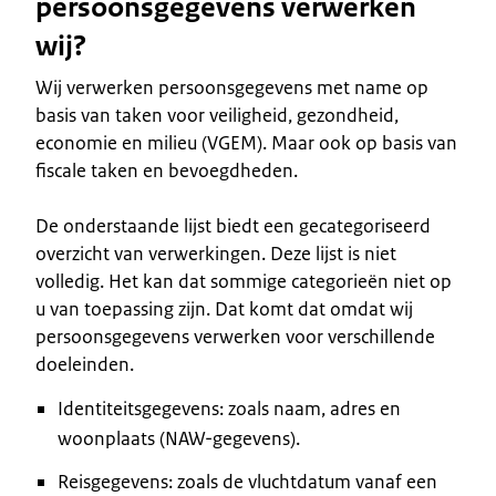
persoonsgegevens verwerken
wij?
Wij verwerken persoonsgegevens met name op
basis van taken voor veiligheid, gezondheid,
economie en milieu (VGEM). Maar ook op basis van
fiscale taken en bevoegdheden.
De onderstaande lijst biedt een gecategoriseerd
overzicht van verwerkingen. Deze lijst is niet
volledig. Het kan dat sommige categorieën niet op
u van toepassing zijn. Dat komt dat omdat wij
persoonsgegevens verwerken voor verschillende
doeleinden.
Identiteitsgegevens: zoals naam, adres en
woonplaats (NAW-gegevens).
Reisgegevens: zoals de vluchtdatum vanaf een