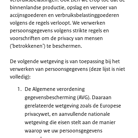
binnenlandse productie, opslag en vervoer van
accijnsgoederen en verbruiksbelastinggoederen
volgens de regels verloopt. We verwerken
persoonsgegevens volgens strikte regels en
voorschriften om de privacy van mensen
(‘betrokkenen’) te beschermen.
De volgende wetgeving is van toepassing bij het
verwerken van persoonsgegevens (deze lijst is niet
volledig):
De Algemene verordening
gegevensbescherming (AVG). Daaraan
gerelateerde wetgeving zoals de Europese
privacywet, en aanvullende nationale
wetgeving die eisen stelt aan de manier
waarop we uw persoonsgegevens