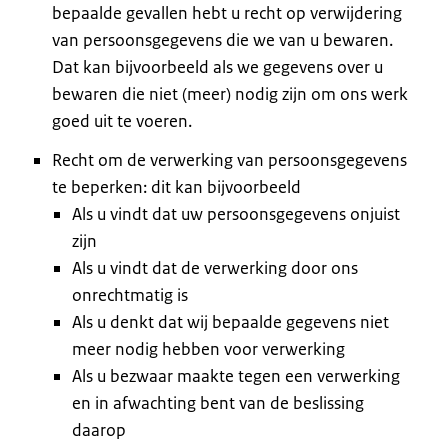
bepaalde gevallen hebt u recht op verwijdering
van persoonsgegevens die we van u bewaren.
Dat kan bijvoorbeeld als we gegevens over u
bewaren die niet (meer) nodig zijn om ons werk
goed uit te voeren.
Recht om de verwerking van persoonsgegevens
te beperken: dit kan bijvoorbeeld
Als u vindt dat uw persoonsgegevens onjuist
zijn
Als u vindt dat de verwerking door ons
onrechtmatig is
Als u denkt dat wij bepaalde gegevens niet
meer nodig hebben voor verwerking
Als u bezwaar maakte tegen een verwerking
en in afwachting bent van de beslissing
daarop