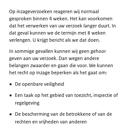
Op inzageverzoeken reageren wij normaal
gesproken binnen 4 weken. Het kan voorkomen
dat het verwerken van uw verzoek langer duurt. In
dat geval kunnen we de termijn met 8 weken
verlengen. U krijgt bericht als we dat doen.
In sommige gevallen kunnen wij geen gehoor
geven aan uw verzoek. Dan wegen andere
belangen zwaarder en gaan die voor. We kunnen
het recht op inzage beperken als het gaat om:
De openbare veiligheid
Een taak op het gebied van toezicht, inspectie of
regelgeving
De bescherming van de betrokkene of van de
rechten en vrijheden van anderen