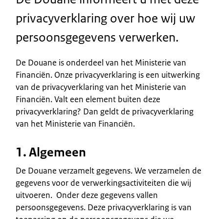
privacyverklaring over hoe wij uw
persoonsgegevens verwerken.
De Douane is onderdeel van het Ministerie van
Financiën. Onze privacyverklaring is een uitwerking
van de privacyverklaring van het Ministerie van
Financiën. Valt een element buiten deze
privacyverklaring? Dan geldt de privacyverklaring
van het Ministerie van Financiën.
1. Algemeen
De Douane verzamelt gegevens. We verzamelen de
gegevens voor de verwerkingsactiviteiten die wij
uitvoeren. Onder deze gegevens vallen
persoonsgegevens. Deze privacyverklaring is van