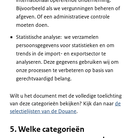
Bijvoorbeeld als we vergunningen beheren of
afgeven. Of een administratieve controle
moeten doen.
Statistische analyse: we verzamelen
persoonsgegevens voor statistieken en om
trends in de import- en exportsector te
analyseren. Deze gegevens gebruiken wij om
onze processen te verbeteren op basis van
gerechtvaardigd belang.
Wilt u het document met de volledige toelichting
van deze categorieën bekijken? Kijk dan naar
de
selectielijsten van de Douane
.
5. Welke categorieën