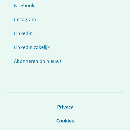
Facebook
Instagram
LinkedIn
LinkedIn zakelijk
Abonneren op nieuws
Privacy
Cookies