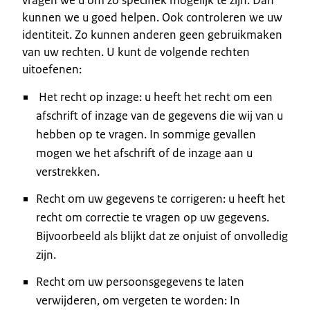
kunnen we u goed helpen. Ook controleren we uw
identiteit. Zo kunnen anderen geen gebruikmaken
van uw rechten. U kunt de volgende rechten
uitoefenen:
Het recht op inzage: u heeft het recht om een
afschrift of inzage van de gegevens die wij van u
hebben op te vragen. In sommige gevallen
mogen we het afschrift of de inzage aan u
verstrekken.
Recht om uw gegevens te corrigeren: u heeft het
recht om correctie te vragen op uw gegevens.
Bijvoorbeeld als blijkt dat ze onjuist of onvolledig
zijn.
Recht om uw persoonsgegevens te laten
verwijderen, om vergeten te worden: In