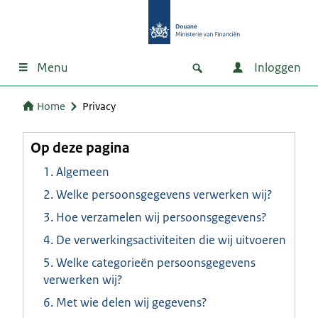
Menu
Inloggen
Home
Privacy
Op deze pagina
1. Algemeen
2. Welke persoonsgegevens verwerken wij?
3. Hoe verzamelen wij persoonsgegevens?
4. De verwerkingsactiviteiten die wij uitvoeren
5. Welke categorieën persoonsgegevens
verwerken wij?
6. Met wie delen wij gegevens?