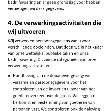
bedrijfsvoering en er geen grondslag voor hebben,
vernietigen wij deze gegevens.
4. De verwerkingsactiviteiten die
wij uitvoeren
Wij verwerken persoonsgegevens van u voor
verschillende doeleinden. Dat doen we in het kader
van onze wettelijke, publieke taken en onze
bedrijfsvoering. Dit zijn de categorieën van onze
verwerkingsactiviteiten:
Handhaving van de douanewetgeving: we
verzamelen persoonsgegevens voor het
controleren van de invoer en uitvoer van het
goederenverkeer over de grens. We leggen de
herkomst en bestemming van goederen van
personen vast. We controleren ook de naleving