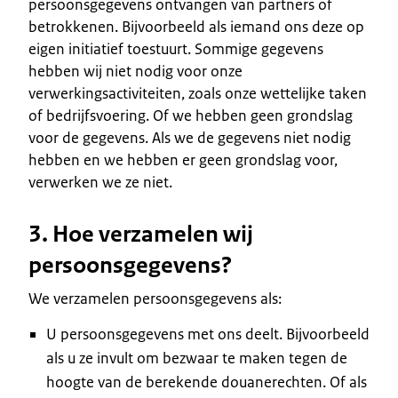
persoonsgegevens ontvangen van partners of
betrokkenen. Bijvoorbeeld als iemand ons deze op
eigen initiatief toestuurt. Sommige gegevens
hebben wij niet nodig voor onze
verwerkingsactiviteiten, zoals onze wettelijke taken
of bedrijfsvoering. Of we hebben geen grondslag
voor de gegevens. Als we de gegevens niet nodig
hebben en we hebben er geen grondslag voor,
verwerken we ze niet.
3. Hoe verzamelen wij
persoonsgegevens?
We verzamelen persoonsgegevens als:
U persoonsgegevens met ons deelt. Bijvoorbeeld
als u ze invult om bezwaar te maken tegen de
hoogte van de berekende douanerechten. Of als