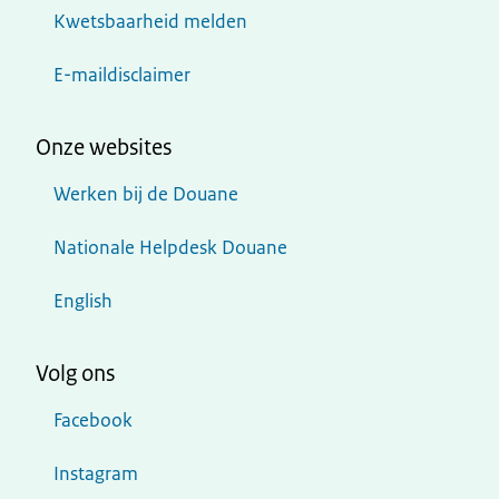
Kwetsbaarheid melden
E-maildisclaimer
Onze websites
Werken bij de Douane
Nationale Helpdesk Douane
English
Volg ons
Facebook
Instagram