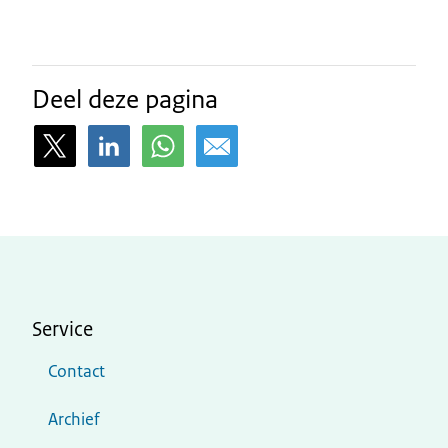
Deel deze pagina
Service
Contact
Archief