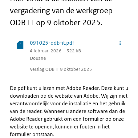
vergadering van de werkgroep
ODB IT op 9 oktober 2025.
091025-odb-it.pdf
4 februari 2026
322 kB
Douane
Verslag ODB IT 9 oktober 2025
De pdf kunt u lezen met Adobe Reader. Deze kunt u
downloaden op de website van Adobe. Wij zijn niet
verantwoordelijk voor de installatie en het gebruik
van de reader. Wanneer u andere software dan de
Adobe Reader gebruikt om een formulier op onze
website te openen, kunnen er fouten in het
formulier ontstaan.