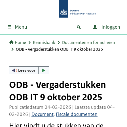
Menu
Inloggen
Home
Kennisbank
Documenten en formulieren
ODB - Vergaderstukken ODB IT 9 oktober 2025
Lees voor
ODB - Vergaderstukken
ODB IT 9 oktober 2025
Publicatiedatum 04-02-2026 | Laatste update 04-
02-2026 |
Document
,
Fiscale documenten
Hier vindt u de stukken van de