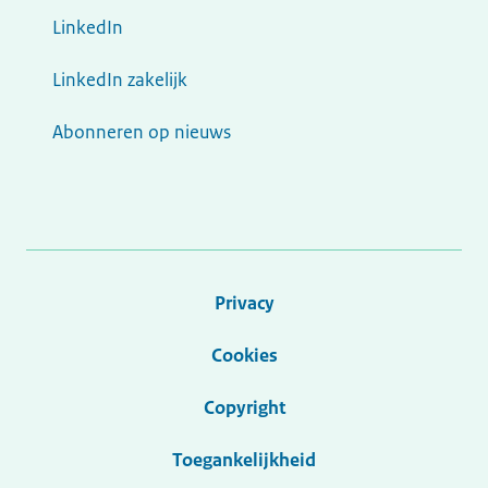
LinkedIn
LinkedIn zakelijk
Abonneren op nieuws
Privacy
Cookies
Copyright
Toegankelijkheid