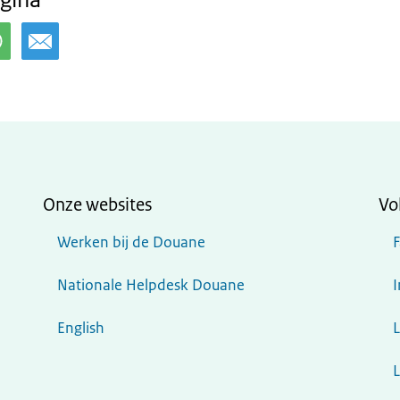
Onze websites
Vo
Werken bij de Douane
Nationale Helpdesk Douane
English
L