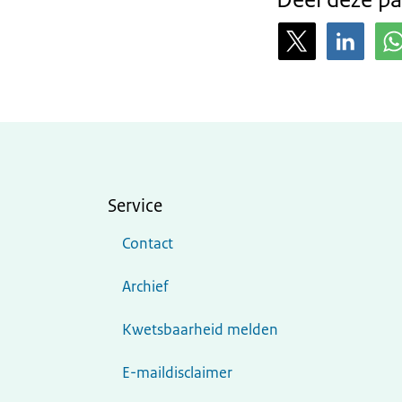
Service
Contact
Archief
Kwetsbaarheid melden
E-maildisclaimer