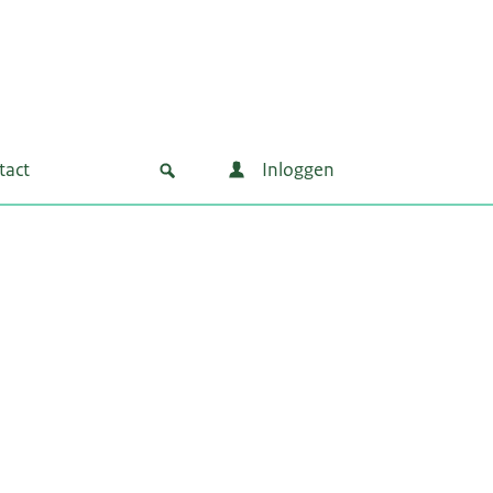
tact
Inloggen