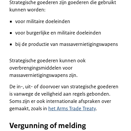
Strategische goederen zijn goederen die gebruikt
kunnen worden:
voor militaire doeleinden
voor burgerlijke en militaire doeleinden
bij de productie van massavernietigingswapens
Strategische goederen kunnen ook
overbrengingsmiddelen voor
massavernietigingswapens zijn.
De in-, uit- of doorvoer van strategische goederen
is vanwege de veiligheid aan regels gebonden.
Soms zijn er ook internationale afspraken over
gemaakt, zoals in
het Arms Trade Treaty
.
Vergunning of melding