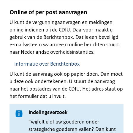
Online of per post aanvragen
U kunt de vergunningaanvragen en meldingen
online indienen bij de CDIU. Daarvoor maakt u
gebruik van de Berichtenbox. Dat is een beveiligd
e-mailsysteem waarmee u online berichten stuurt
naar Nederlandse overheidsinstanties.
Informatie over Berichtenbox
U kunt de aanvraag ook op papier doen. Dan moet
u deze ook ondertekenen. U stuurt de aanvraag
naar het postadres van de CDIU. Het adres staat op
het formulier dat u invult.
Indelingsverzoek
Twijfelt u of uw goederen onder
strategische goederen vallen? Dan kunt