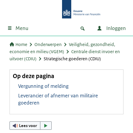
Menu
Inloggen
Home
Onderwerpen
Veiligheid, gezondheid,
economie en milieu (VGEM)
Centrale dienst invoer en
uitvoer (CDIU)
Strategische goederen (CDIU)
Op deze pagina
Vergunning of melding
Leverancier of afnemer van militaire
goederen
Lees voor