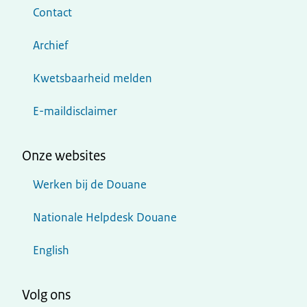
Contact
Archief
Kwetsbaarheid melden
E-maildisclaimer
Onze websites
Werken bij de Douane
Nationale Helpdesk Douane
English
Volg ons