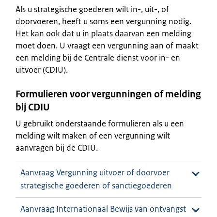
Als u strategische goederen wilt in-, uit-, of
doorvoeren, heeft u soms een vergunning nodig.
Het kan ook dat u in plaats daarvan een melding
moet doen. U vraagt een vergunning aan of maakt
een melding bij de Centrale dienst voor in- en
uitvoer (CDIU).
Formulieren voor vergunningen of melding
bij CDIU
U gebruikt onderstaande formulieren als u een
melding wilt maken of een vergunning wilt
aanvragen bij de CDIU.
Aanvraag Vergunning uitvoer of doorvoer
strategische goederen of sanctiegoederen
Aanvraag Internationaal Bewijs van ontvangst