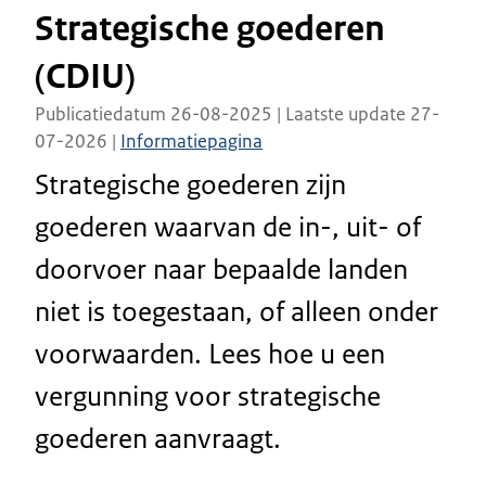
Strategische goederen
(CDIU)
Publicatiedatum 26-08-2025 | Laatste update 27-
07-2026 |
Informatiepagina
Strategische goederen zijn
goederen waarvan de in-, uit- of
doorvoer naar bepaalde landen
niet is toegestaan, of alleen onder
voorwaarden. Lees hoe u een
vergunning voor strategische
goederen aanvraagt.