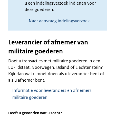
u een indelingsverzoek indienen voor
deze goederen.
Naar aanvraag indelingsverzoek
Leverancier of afnemer van
militaire goederen
Doet u transacties met militaire goederen in een
EU-lidstaat, Noorwegen, IJsland of Liechtenstein?
Kijk dan wat u moet doen als u leverancier bent of
als u afnemer bent.
Informatie voor leveranciers en afnemers
militaire goederen
Heeft u gevonden wat u zocht?