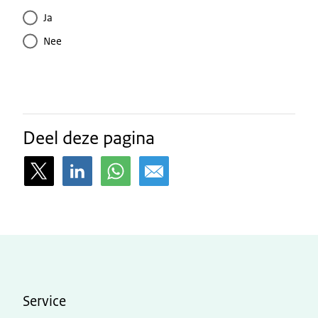
Ja
Nee
Deel deze pagina
Service