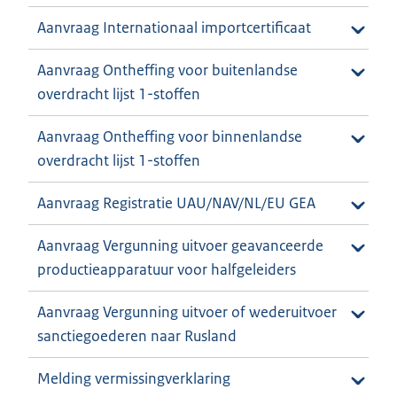
Aanvraag Internationaal importcertificaat
Aanvraag Ontheffing voor buitenlandse
overdracht lijst 1-stoffen
Aanvraag Ontheffing voor binnenlandse
overdracht lijst 1-stoffen
Aanvraag Registratie UAU/NAV/NL/EU GEA
Aanvraag Vergunning uitvoer geavanceerde
productieapparatuur voor halfgeleiders
Aanvraag Vergunning uitvoer of wederuitvoer
sanctiegoederen naar Rusland
Melding vermissingverklaring