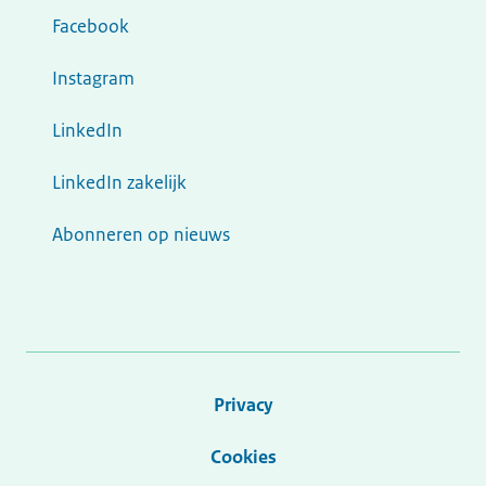
Facebook
Instagram
LinkedIn
LinkedIn zakelijk
Abonneren op nieuws
Privacy
Cookies