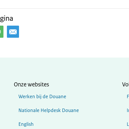
gina
Onze websites
Vo
Werken bij de Douane
Nationale Helpdesk Douane
English