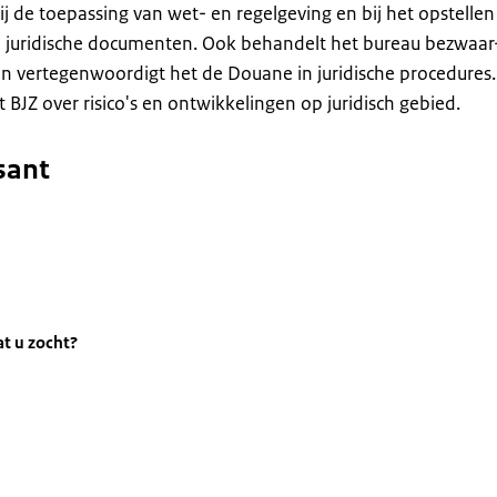
ij de toepassing van wet- en regelgeving en bij het opstellen
 juridische documenten. Ook behandelt het bureau bezwaar
n vertegenwoordigt het de Douane in juridische procedures.
t BJZ over risico's en ontwikkelingen op juridisch gebied.
sant
t u zocht?