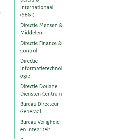
Internationaal
-
(SB&I)
Directie Mensen &
Middelen
Directie Finance &
Control
Directie
Informatietechnol
ogie
Directie Douane
Diensten Centrum
Bureau Directeur-
Generaal
Bureau Veiligheid
en Integriteit