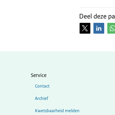
Deel deze pa
Service
Contact
Archief
Kwetsbaarheid melden