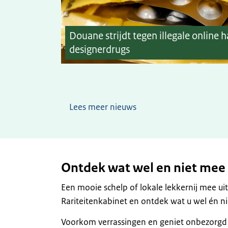
Douane strijdt tegen illegale online 
designerdrugs
Lees meer nieuws
Ontdek wat wel en niet me
Een mooie schelp of lokale lekkernij mee ui
Rariteitenkabinet en ontdek wat u wel én 
Voorkom verrassingen en geniet onbezorgd 