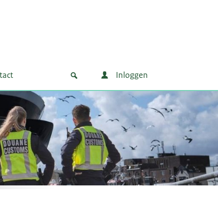
tact
Inloggen