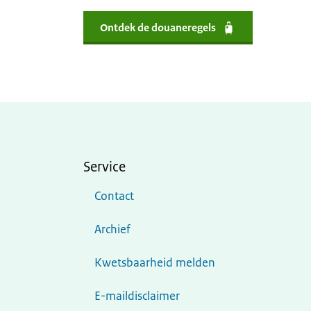
Ontdek de douaneregels
Service
Contact
Archief
Kwetsbaarheid melden
E-maildisclaimer