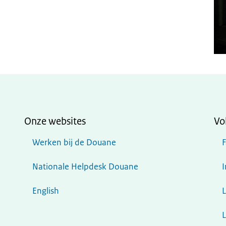
Onze websites
Vo
Werken bij de Douane
Nationale Helpdesk Douane
English
L