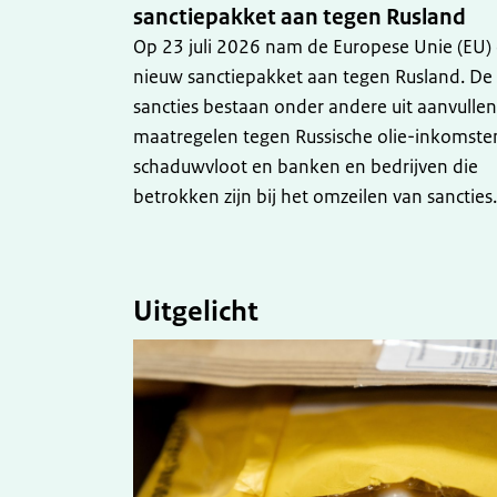
sanctiepakket aan tegen Rusland
Op 23 juli 2026 nam de Europese Unie (EU)
nieuw sanctiepakket aan tegen Rusland. De
sancties bestaan onder andere uit aanvulle
maatregelen tegen Russische olie-inkomste
schaduwvloot en banken en bedrijven die
betrokken zijn bij het omzeilen van sancties.
Uitgelicht