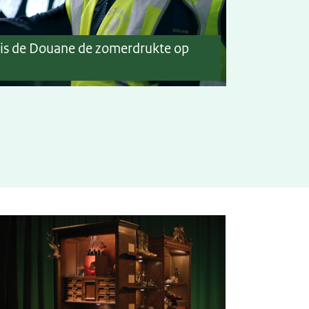
 is de Douane de zomerdrukte op