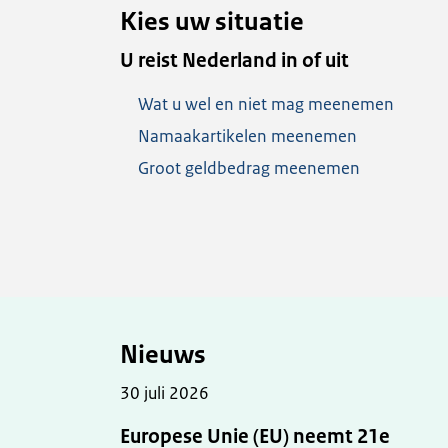
Kies uw situatie
U reist Nederland in of uit
Wat u wel en niet mag meenemen
Namaakartikelen meenemen
Groot geldbedrag meenemen
Nieuws
30 juli 2026
Europese Unie (EU) neemt 21e