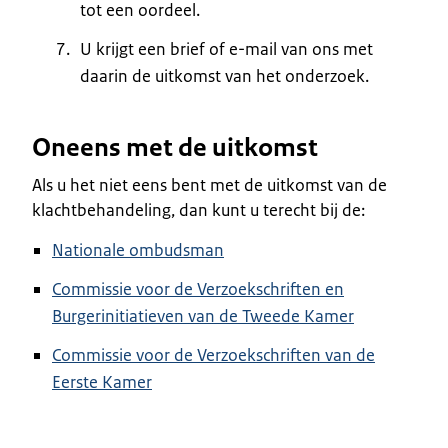
tot een oordeel.
U krijgt een brief of e-mail van ons met
daarin de uitkomst van het onderzoek.
Oneens met de uitkomst
Als u het niet eens bent met de uitkomst van de
klachtbehandeling, dan kunt u terecht bij de:
Nationale ombudsman
Commissie voor de Verzoekschriften en
Burgerinitiatieven van de Tweede Kamer
Commissie voor de Verzoekschriften van de
Eerste Kamer