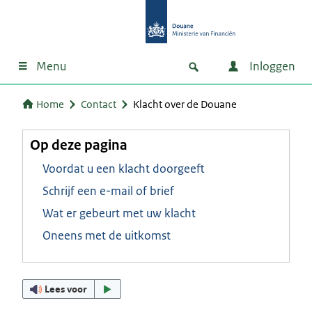
Menu
Inloggen
Home
Contact
Klacht over de Douane
Op deze pagina
Voordat u een klacht doorgeeft
Schrijf een e-mail of brief
Wat er gebeurt met uw klacht
Oneens met de uitkomst
Lees voor