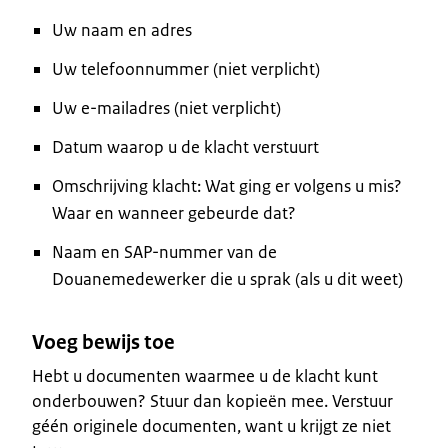
Uw naam en adres
Uw telefoonnummer (niet verplicht)
Uw e-mailadres (niet verplicht)
Datum waarop u de klacht verstuurt
Omschrijving klacht: Wat ging er volgens u mis?
Waar en wanneer gebeurde dat?
Naam en SAP-nummer van de
Douanemedewerker die u sprak (als u dit weet)
Voeg bewijs toe
Hebt u documenten waarmee u de klacht kunt
onderbouwen? Stuur dan kopieën mee. Verstuur
géén originele documenten, want u krijgt ze niet