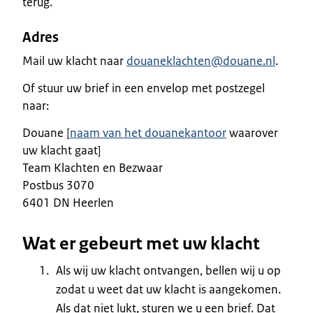
terug.
Adres
Mail uw klacht naar
douaneklachten@douane.nl
.
Of stuur uw brief in een envelop met postzegel
naar:
Douane [
naam van het douanekantoor
waarover
uw klacht gaat]
Team Klachten en Bezwaar
Postbus 3070
6401 DN Heerlen
Wat er gebeurt met uw klacht
Als wij uw klacht ontvangen, bellen wij u op
zodat u weet dat uw klacht is aangekomen.
Als dat niet lukt, sturen we u een brief. Dat