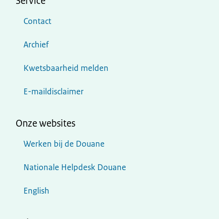
Service
Contact
Archief
Kwetsbaarheid melden
E-maildisclaimer
Onze websites
Werken bij de Douane
Nationale Helpdesk Douane
English