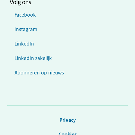
Volg ons
Facebook
Instagram
LinkedIn
LinkedIn zakelijk
Abonneren op nieuws
Privacy
Cookies