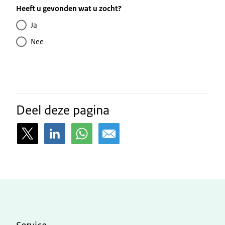
Heeft u gevonden wat u zocht?
Ja
Nee
Deel deze pagina