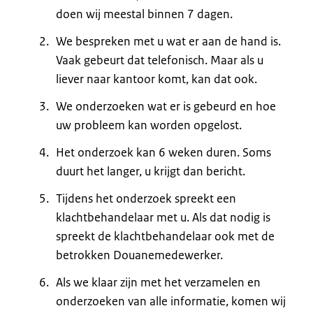
doen wij meestal binnen 7 dagen.
We bespreken met u wat er aan de hand is.
Vaak gebeurt dat telefonisch. Maar als u
liever naar kantoor komt, kan dat ook.
We onderzoeken wat er is gebeurd en hoe
uw probleem kan worden opgelost.
Het onderzoek kan 6 weken duren. Soms
duurt het langer, u krijgt dan bericht.
Tijdens het onderzoek spreekt een
klachtbehandelaar met u. Als dat nodig is
spreekt de klachtbehandelaar ook met de
betrokken Douanemedewerker.
Als we klaar zijn met het verzamelen en
onderzoeken van alle informatie, komen wij