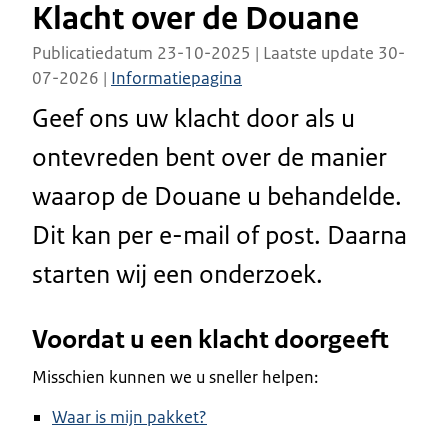
Klacht over de Douane
Publicatiedatum 23-10-2025 | Laatste update 30-
07-2026 |
Informatiepagina
Geef ons uw klacht door als u
ontevreden bent over de manier
waarop de Douane u behandelde.
Dit kan per e-mail of post. Daarna
starten wij een onderzoek.
Voordat u een klacht doorgeeft
Misschien kunnen we u sneller helpen:
Waar is mijn pakket?