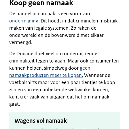
Koop geen namaak
De handel in namaak is een vorm van
ondermijning
. Dit houdt in dat criminelen misbruik
maken van legale systemen. Zo raken de
onderwereld en de bovenwereld met elkaar
vermengd.
De Douane doet veel om ondermijnende
criminaliteit tegen te gaan. Maar ook consumenten
kunnen helpen, simpelweg door
geen
namaakproducten meer te kopen.
Wanneer de
voetbalshirts maar voor een paar tientjes te koop
zijn en van een onbekende webwinkel komen,
kunt u er vaak van uitgaan dat het om namaak
gaat.
Wagens vol namaak