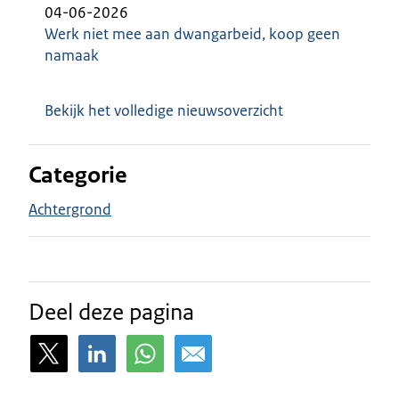
04-06-2026
Werk niet mee aan dwangarbeid, koop geen
namaak
Bekijk het volledige nieuwsoverzicht
Categorie
Achtergrond
Deel deze pagina