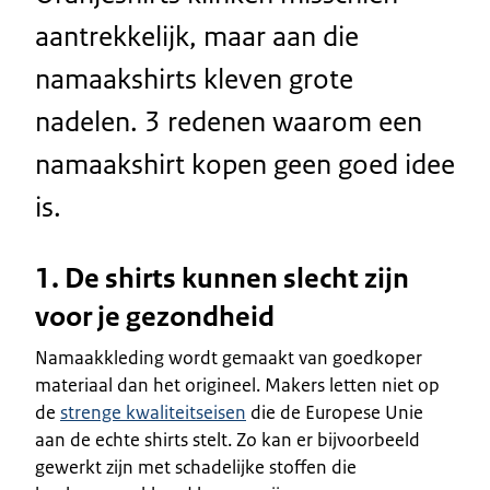
aantrekkelijk, maar aan die
namaakshirts kleven grote
nadelen. 3 redenen waarom een
namaakshirt kopen geen goed idee
is.
1. De shirts kunnen slecht zijn
voor je gezondheid
Namaakkleding wordt gemaakt van goedkoper
materiaal dan het origineel. Makers letten niet op
de
strenge kwaliteitseisen
die de Europese Unie
aan de echte shirts stelt. Zo kan er bijvoorbeeld
gewerkt zijn met schadelijke stoffen die