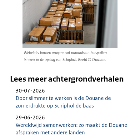
Wekelijks komen wagens vol namaakvoetbalspullen
binnen in de opslag van Schiphol. Beeld © Douane.
Lees meer achtergrondverhalen
30-07-2026
Door slimmer te werken is de Douane de
zomerdrukte op Schiphol de baas
29-06-2026
Wereldwijd samenwerken: zo maakt de Douane
afspraken met andere landen