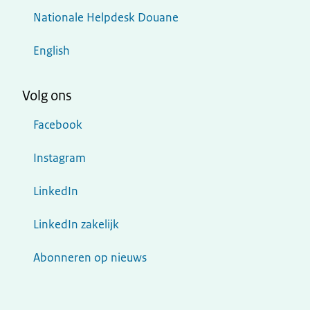
Nationale Helpdesk Douane
English
Volg ons
Facebook
Instagram
LinkedIn
LinkedIn zakelijk
Abonneren op nieuws