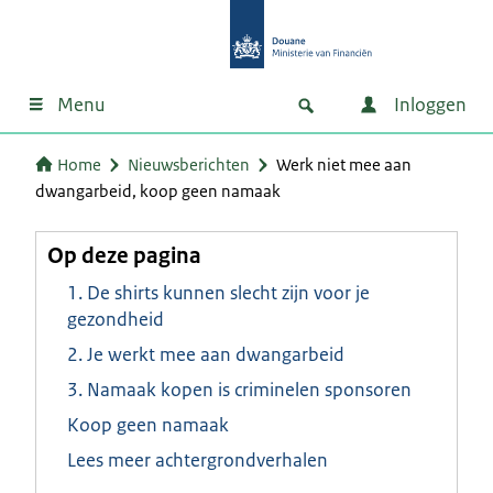
Menu
Inloggen
Home
Nieuwsberichten
Werk niet mee aan
dwangarbeid, koop geen namaak
Op deze pagina
1. De shirts kunnen slecht zijn voor je
gezondheid
2. Je werkt mee aan dwangarbeid
3. Namaak kopen is criminelen sponsoren
Koop geen namaak
Lees meer achtergrondverhalen