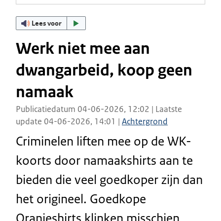
Lees voor
Werk niet mee aan
dwangarbeid, koop geen
namaak
Publicatiedatum 04-06-2026, 12:02 | Laatste
update 04-06-2026, 14:01 |
Achtergrond
Criminelen liften mee op de WK-
koorts door namaakshirts aan te
bieden die veel goedkoper zijn dan
het origineel. Goedkope
Oranjeshirts klinken misschien