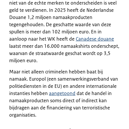
niet van de echte merken te onderscheiden is veel
geld te verdienen. In 2025 heeft de Nederlandse
Douane 1,2 miljoen namaakproducten
tegengehouden. De geschatte waarde van deze
spullen is meer dan 102 miljoen euro. En in
aanloop naar het WK heeft de
Canadese douane
laatst meer dan 16.000 namaakshirts onderschept,
waarvan de straatwaarde geschat wordt op 3,5
miljoen euro.
Maar niet alleen criminelen hebben baat bij
namaak. Europol (een samenwerkingsverband van
politiediensten in de EU) en andere internationale
instanties hebben
aangetoond
dat de handel in
namaakproducten soms direct of indirect kan
bijdragen aan de financiering van terroristische
organisaties.