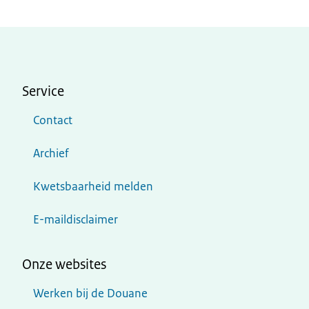
Service
Contact
Archief
Kwetsbaarheid melden
E-maildisclaimer
Onze websites
Werken bij de Douane