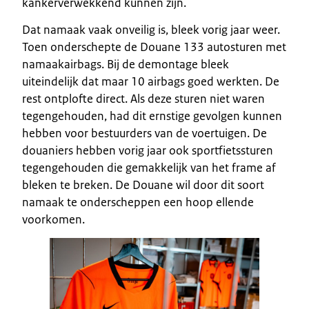
kankerverwekkend kunnen zijn.
Dat namaak vaak onveilig is, bleek vorig jaar weer.
Toen onderschepte de Douane 133 autosturen met
namaakairbags. Bij de demontage bleek
uiteindelijk dat maar 10 airbags goed werkten. De
rest ontplofte direct. Als deze sturen niet waren
tegengehouden, had dit ernstige gevolgen kunnen
hebben voor bestuurders van de voertuigen. De
douaniers hebben vorig jaar ook sportfietssturen
tegengehouden die gemakkelijk van het frame af
bleken te breken. De Douane wil door dit soort
namaak te onderscheppen een hoop ellende
voorkomen.